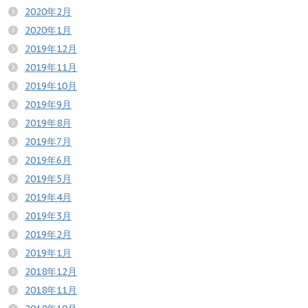
2020年2月
2020年1月
2019年12月
2019年11月
2019年10月
2019年9月
2019年8月
2019年7月
2019年6月
2019年5月
2019年4月
2019年3月
2019年2月
2019年1月
2018年12月
2018年11月