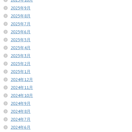
2025年10月
2025年9月
2025年8月
2025年7月
2025年6月
2025年5月
2025年4月
2025年3月
2025年2月
2025年1月
2024年12月
2024年11月
2024年10月
2024年9月
2024年8月
2024年7月
2024年6月