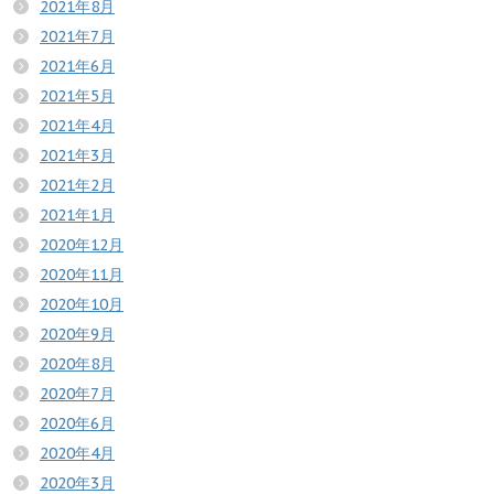
2021年8月
2021年7月
2021年6月
2021年5月
2021年4月
2021年3月
2021年2月
2021年1月
2020年12月
2020年11月
2020年10月
2020年9月
2020年8月
2020年7月
2020年6月
2020年4月
2020年3月