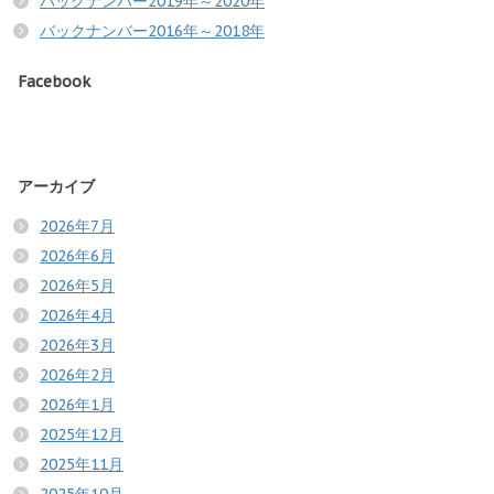
バックナンバー2019年～2020年
バックナンバー2016年～2018年
Facebook
アーカイブ
2026年7月
2026年6月
2026年5月
2026年4月
2026年3月
2026年2月
2026年1月
2025年12月
2025年11月