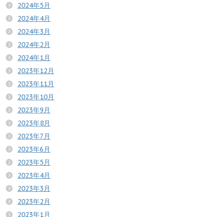
2024年5月
2024年4月
2024年3月
2024年2月
2024年1月
2023年12月
2023年11月
2023年10月
2023年9月
2023年8月
2023年7月
2023年6月
2023年5月
2023年4月
2023年3月
2023年2月
2023年1月