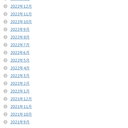
2022年12月
2022年11月
2022年10月
2022年9月
2022年8月
2022年7月
2022年6月
2022年5月
2022年4月
2022年3月
2022年2月
2022年1月
2021年12月
2021年11月
2021年10月
2021年9月