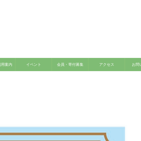
利用案内
イベント
会員・寄付募集
アクセス
お問