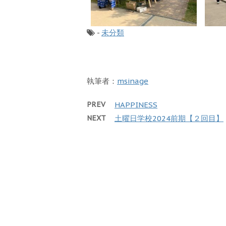
-
未分類
執筆者：
msinage
PREV
HAPPINESS
NEXT
土曜日学校2024前期【２回目】