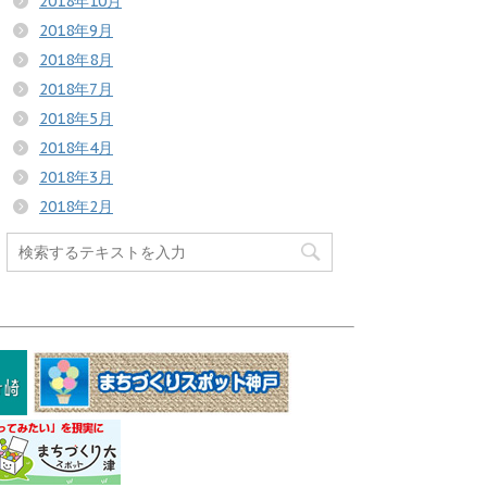
2018年10月
2018年9月
2018年8月
2018年7月
2018年5月
2018年4月
2018年3月
2018年2月