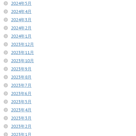
2024年5月
2024年4月
2024年3月
2024年2月
2024年1月
2023年12月
2023年11月
2023年10月
2023年9月
2023年8月
2023年7月
2023年6月
2023年5月
2023年4月
2023年3月
2023年2月
2023年1月