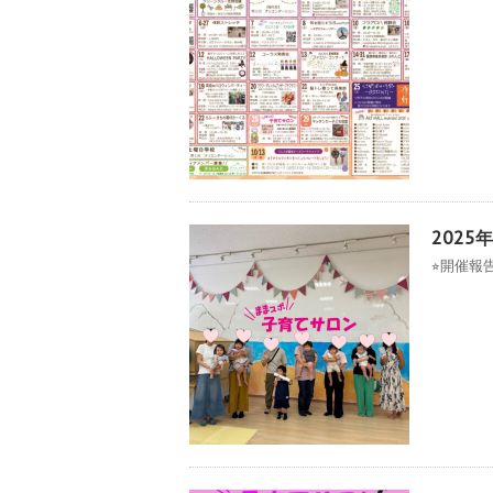
2025
⭐︎開催報