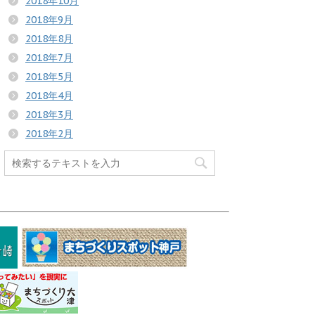
2018年10月
2018年9月
2018年8月
2018年7月
2018年5月
2018年4月
2018年3月
2018年2月