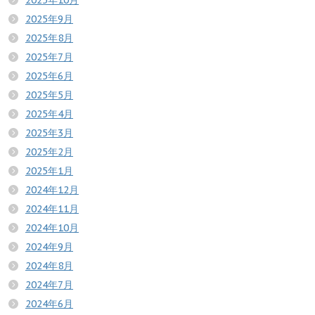
2025年10月
2025年9月
2025年8月
2025年7月
2025年6月
2025年5月
2025年4月
2025年3月
2025年2月
2025年1月
2024年12月
2024年11月
2024年10月
2024年9月
2024年8月
2024年7月
2024年6月