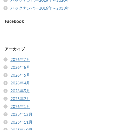
バックナンバー2019年～2020年
バックナンバー2016年～2018年
Facebook
アーカイブ
2026年7月
2026年6月
2026年5月
2026年4月
2026年3月
2026年2月
2026年1月
2025年12月
2025年11月