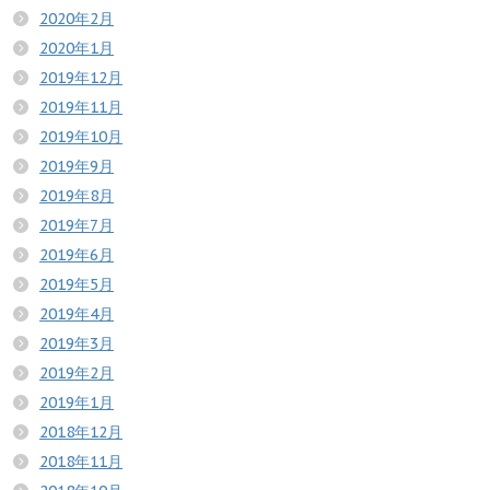
2020年2月
2020年1月
2019年12月
2019年11月
2019年10月
2019年9月
2019年8月
2019年7月
2019年6月
2019年5月
2019年4月
2019年3月
2019年2月
2019年1月
2018年12月
2018年11月