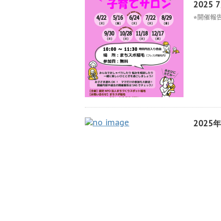
2025
⭐︎開催報
2025