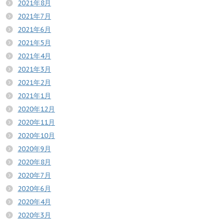
2021年8月
2021年7月
2021年6月
2021年5月
2021年4月
2021年3月
2021年2月
2021年1月
2020年12月
2020年11月
2020年10月
2020年9月
2020年8月
2020年7月
2020年6月
2020年4月
2020年3月