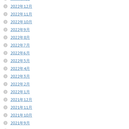
2022年12月
2022年11月
2022年10月
2022年9月
2022年8月
2022年7月
2022年6月
2022年5月
2022年4月
2022年3月
2022年2月
2022年1月
2021年12月
2021年11月
2021年10月
2021年9月