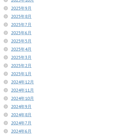
2025年10月
2025年9月
2025年8月
2025年7月
2025年6月
2025年5月
2025年4月
2025年3月
2025年2月
2025年1月
2024年12月
2024年11月
2024年10月
2024年9月
2024年8月
2024年7月
2024年6月