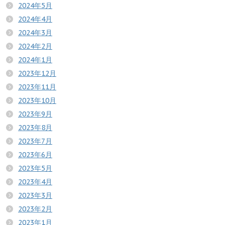
2024年5月
2024年4月
2024年3月
2024年2月
2024年1月
2023年12月
2023年11月
2023年10月
2023年9月
2023年8月
2023年7月
2023年6月
2023年5月
2023年4月
2023年3月
2023年2月
2023年1月