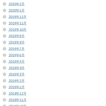
2020年2月
2020年1月
2019年12月
2019年11月
2019年10月
2019年9月
2019年8月
2019年7月
2019年6月
2019年5月
2019年4月
2019年3月
2019年2月
2019年1月
2018年12月
2018年11月