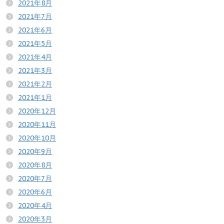
2021年8月
2021年7月
2021年6月
2021年5月
2021年4月
2021年3月
2021年2月
2021年1月
2020年12月
2020年11月
2020年10月
2020年9月
2020年8月
2020年7月
2020年6月
2020年4月
2020年3月