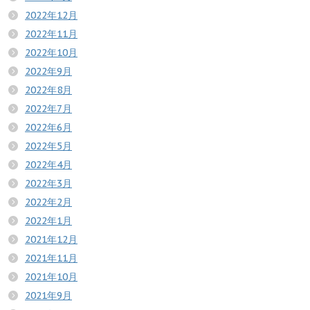
2022年12月
2022年11月
2022年10月
2022年9月
2022年8月
2022年7月
2022年6月
2022年5月
2022年4月
2022年3月
2022年2月
2022年1月
2021年12月
2021年11月
2021年10月
2021年9月