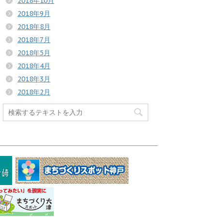
2018年10月
2018年9月
2018年8月
2018年7月
2018年5月
2018年4月
2018年3月
2018年2月