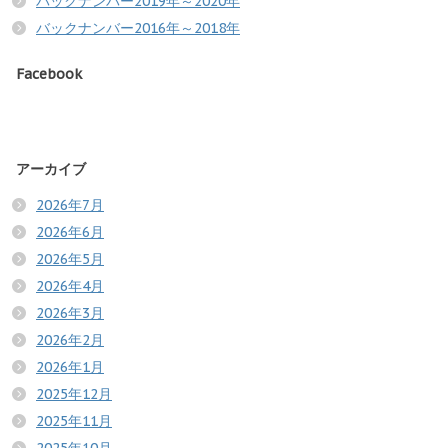
バックナンバー2019年～2020年
バックナンバー2016年～2018年
Facebook
アーカイブ
2026年7月
2026年6月
2026年5月
2026年4月
2026年3月
2026年2月
2026年1月
2025年12月
2025年11月