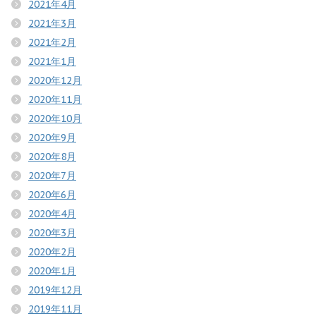
2021年4月
2021年3月
2021年2月
2021年1月
2020年12月
2020年11月
2020年10月
2020年9月
2020年8月
2020年7月
2020年6月
2020年4月
2020年3月
2020年2月
2020年1月
2019年12月
2019年11月