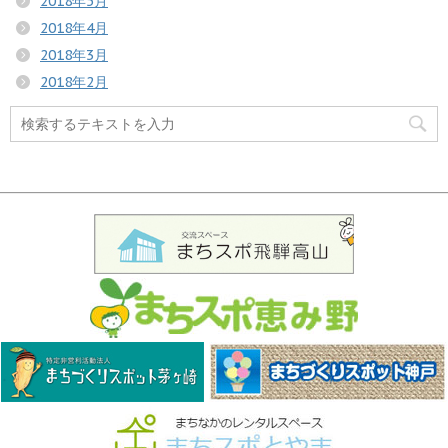
2018年5月
2018年4月
2018年3月
2018年2月