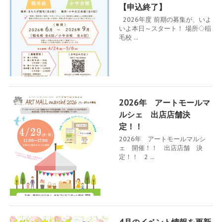
【申込終了】
2026年度 前期の募集が、いよ
いよ本日～スタート！ 場所◇稲
毛校 ...
2026年 アートモールマ
ルシェ 出店店舗決
定！！
2026年 アートモールマルシ
ェ 開催！！ 出店店舗 決
定！！ 2 ...
4月のイベント情報を更新