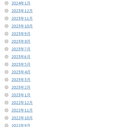
2024年1月
2023年12月
2023年11月
2023年10月
2023年9月
2023年8月
2023年7月
2023年6月
2023年5月
2023年4月
2023年3月
2023年2月
2023年1月
2022年12月
2022年11月
2022年10月
2022年9月