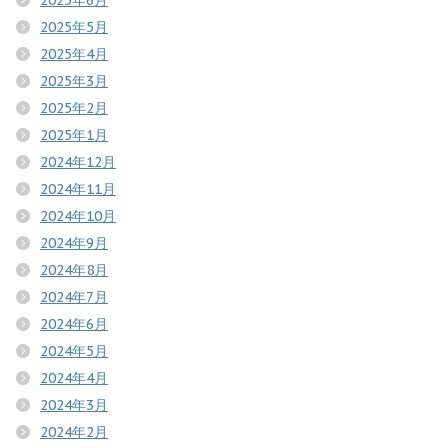
2025年5月
2025年4月
2025年3月
2025年2月
2025年1月
2024年12月
2024年11月
2024年10月
2024年9月
2024年8月
2024年7月
2024年6月
2024年5月
2024年4月
2024年3月
2024年2月