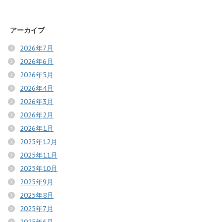
アーカイブ
2026年7月
2026年6月
2026年5月
2026年4月
2026年3月
2026年2月
2026年1月
2025年12月
2025年11月
2025年10月
2025年9月
2025年8月
2025年7月
2025年6月