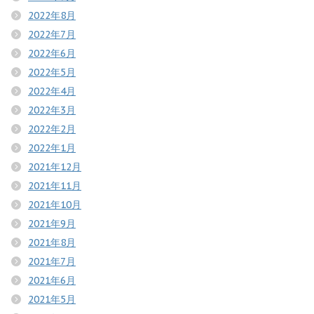
2022年8月
2022年7月
2022年6月
2022年5月
2022年4月
2022年3月
2022年2月
2022年1月
2021年12月
2021年11月
2021年10月
2021年9月
2021年8月
2021年7月
2021年6月
2021年5月