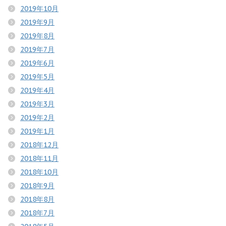
2019年10月
2019年9月
2019年8月
2019年7月
2019年6月
2019年5月
2019年4月
2019年3月
2019年2月
2019年1月
2018年12月
2018年11月
2018年10月
2018年9月
2018年8月
2018年7月