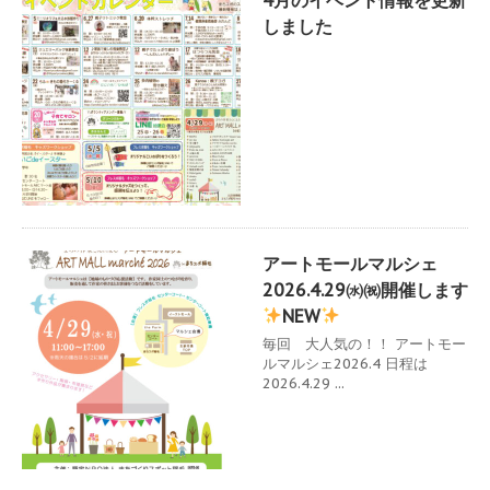
しました
アートモールマルシェ
2026.4.29㈬㈷開催します
NEW
毎回 大人気の！！ アートモー
ルマルシェ2026.4 日程は
2026.4.29 ...