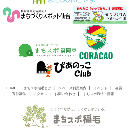
HOME
まちスポ稲毛とは
スペース利用案内
イベント
会員・
寄付募集
アクセス
お問い合わせ
まちスポ通信・情報