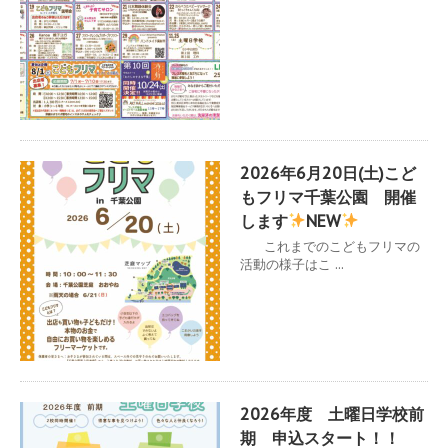
2026年6月20日(土)こど
もフリマ千葉公園 開催
します
NEW
これまでのこどもフリマの
活動の様子はこ ...
2026年度 土曜日学校前
期 申込スタート！！