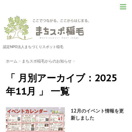
認定NPO法人まちづくりスポット稲毛
ホーム
>
まちスポ稲毛からのお知らせ
>
「 月別アーカイブ：2025
年11月 」 一覧
12月のイベント情報を更
新しました