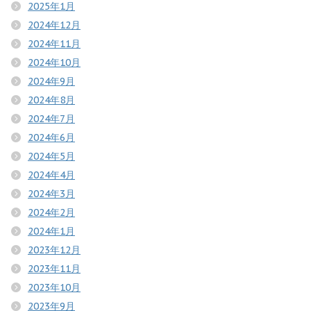
2025年1月
2024年12月
2024年11月
2024年10月
2024年9月
2024年8月
2024年7月
2024年6月
2024年5月
2024年4月
2024年3月
2024年2月
2024年1月
2023年12月
2023年11月
2023年10月
2023年9月