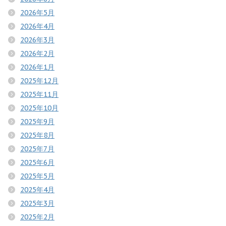
2026年5月
2026年4月
2026年3月
2026年2月
2026年1月
2025年12月
2025年11月
2025年10月
2025年9月
2025年8月
2025年7月
2025年6月
2025年5月
2025年4月
2025年3月
2025年2月