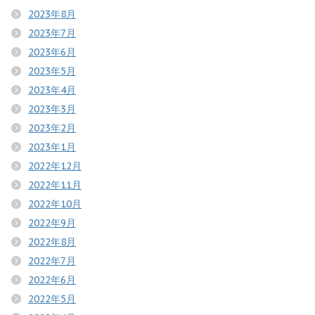
2023年8月
2023年7月
2023年6月
2023年5月
2023年4月
2023年3月
2023年2月
2023年1月
2022年12月
2022年11月
2022年10月
2022年9月
2022年8月
2022年7月
2022年6月
2022年5月