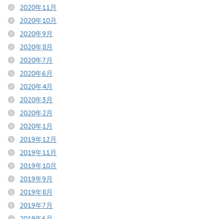
2020年11月
2020年10月
2020年9月
2020年8月
2020年7月
2020年6月
2020年4月
2020年3月
2020年2月
2020年1月
2019年12月
2019年11月
2019年10月
2019年9月
2019年8月
2019年7月
2019年6月