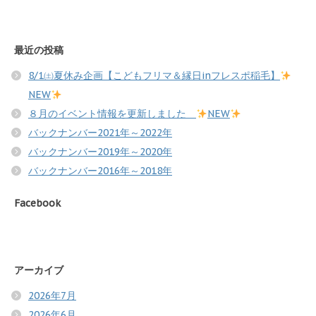
最近の投稿
8/1㈯夏休み企画【こどもフリマ＆縁日inフレスポ稲毛】
NEW
８月のイベント情報を更新しました
NEW
バックナンバー2021年～2022年
バックナンバー2019年～2020年
バックナンバー2016年～2018年
Facebook
アーカイブ
2026年7月
2026年6月