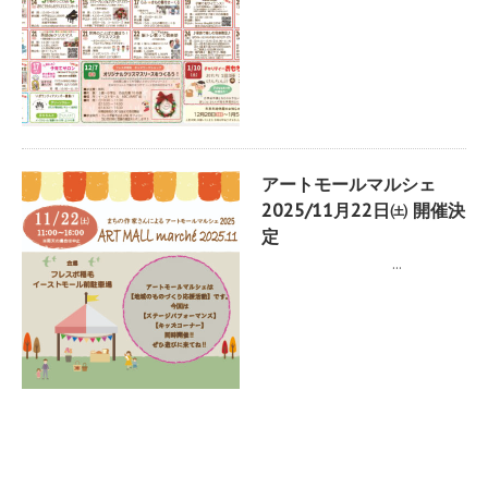
アートモールマルシェ
2025/11月22日㈯ 開催決
定
...