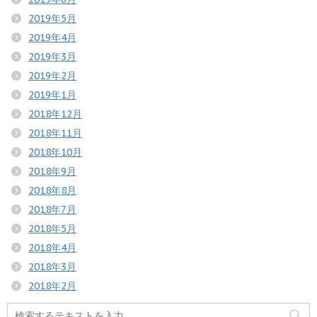
2019年5月
2019年4月
2019年3月
2019年2月
2019年1月
2018年12月
2018年11月
2018年10月
2018年9月
2018年8月
2018年7月
2018年5月
2018年4月
2018年3月
2018年2月