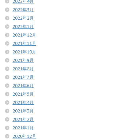
2022年4月
2022年3月
2022年2月
2022年1月
2021年12月
2021年11月
2021年10月
2021年9月
2021年8月
2021年7月
2021年6月
2021年5月
2021年4月
2021年3月
2021年2月
2021年1月
2020年12月