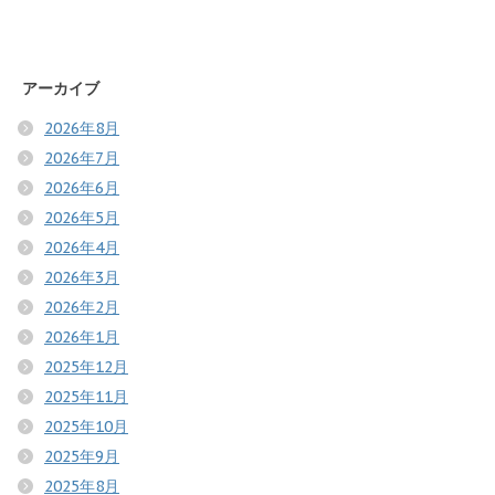
アーカイブ
2026年8月
2026年7月
2026年6月
2026年5月
2026年4月
2026年3月
2026年2月
2026年1月
2025年12月
2025年11月
2025年10月
2025年9月
2025年8月