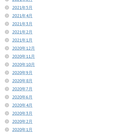
2021年5月
2021年4月
2021年3月
2021年2月
2021年1月
2020年12月
2020年11月
2020年10月
2020年9月
2020年8月
2020年7月
2020年6月
2020年4月
2020年3月
2020年2月
2020年1月