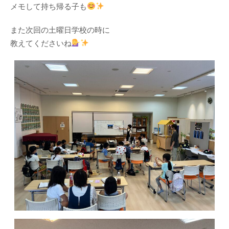
メモして持ち帰る子も
また次回の土曜日学校の時に
教えてくださいね