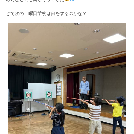
さて次の土曜日学校は何をするのかな？