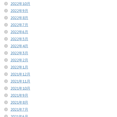
2022年10月
2022年9月
2022年8月
2022年7月
2022年6月
2022年5月
2022年4月
2022年3月
2022年2月
2022年1月
2021年12月
2021年11月
2021年10月
2021年9月
2021年8月
2021年7月
2021年6月