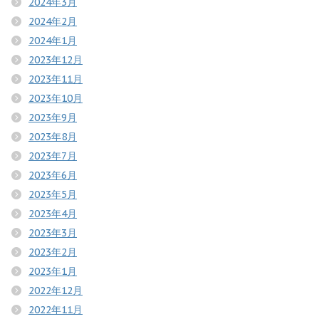
2024年3月
2024年2月
2024年1月
2023年12月
2023年11月
2023年10月
2023年9月
2023年8月
2023年7月
2023年6月
2023年5月
2023年4月
2023年3月
2023年2月
2023年1月
2022年12月
2022年11月