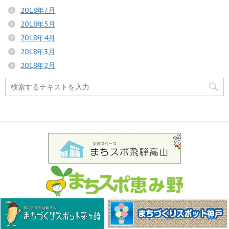
2018年7月
2018年5月
2018年4月
2018年3月
2018年2月