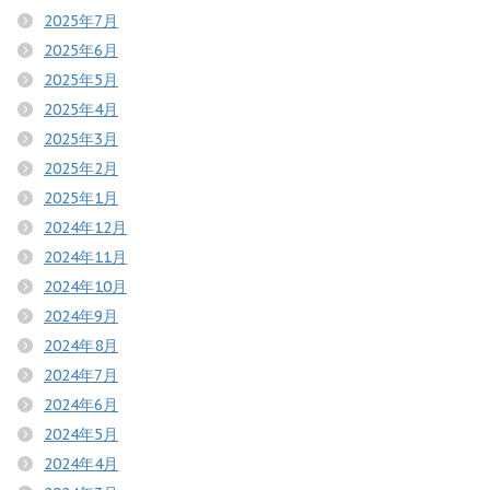
2025年7月
2025年6月
2025年5月
2025年4月
2025年3月
2025年2月
2025年1月
2024年12月
2024年11月
2024年10月
2024年9月
2024年8月
2024年7月
2024年6月
2024年5月
2024年4月