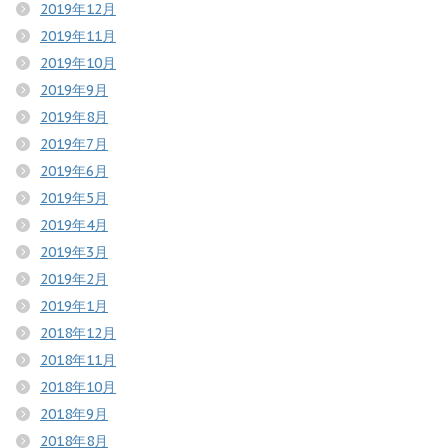
2019年12月
2019年11月
2019年10月
2019年9月
2019年8月
2019年7月
2019年6月
2019年5月
2019年4月
2019年3月
2019年2月
2019年1月
2018年12月
2018年11月
2018年10月
2018年9月
2018年8月