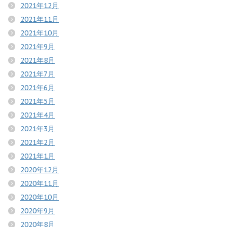
2021年12月
2021年11月
2021年10月
2021年9月
2021年8月
2021年7月
2021年6月
2021年5月
2021年4月
2021年3月
2021年2月
2021年1月
2020年12月
2020年11月
2020年10月
2020年9月
2020年8月