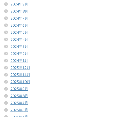
2024年9月
2024年8月
2024年7月
2024年6月
2024年5月
2024年4月
2024年3月
2024年2月
2024年1月
2023年12月
2023年11月
2023年10月
2023年9月
2023年8月
2023年7月
2023年6月
2023年5月