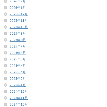
2026年2月
2026年1月
2025年12月
2025年11月
2025年10月
2025年9月
2025年8月
2025年7月
2025年6月
2025年5月
2025年4月
2025年3月
2025年2月
2025年1月
2024年12月
2024年11月
2024年10月