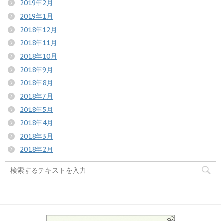
2019年2月
2019年1月
2018年12月
2018年11月
2018年10月
2018年9月
2018年8月
2018年7月
2018年5月
2018年4月
2018年3月
2018年2月