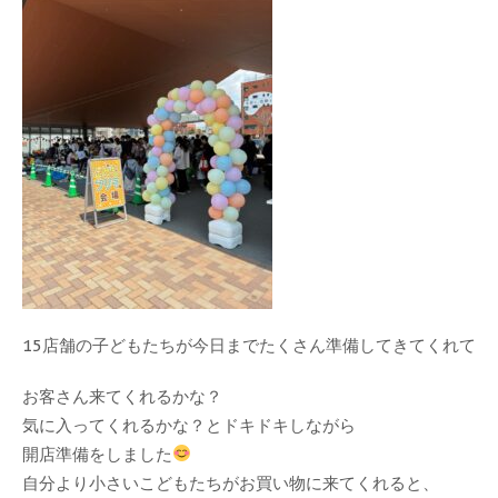
15店舗の子どもたちが今日までたくさん準備してきてくれて
お客さん来てくれるかな？
気に入ってくれるかな？とドキドキしながら
開店準備をしました
自分より小さいこどもたちがお買い物に来てくれると、