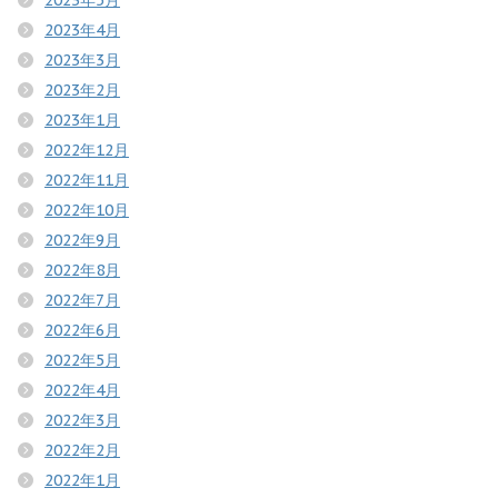
2023年4月
2023年3月
2023年2月
2023年1月
2022年12月
2022年11月
2022年10月
2022年9月
2022年8月
2022年7月
2022年6月
2022年5月
2022年4月
2022年3月
2022年2月
2022年1月