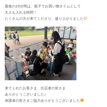
最後の20分間は、親子でお買い物タイムとして
大人も入れる時間！
たくさんの方が来てくださり、盛り上がりました
来てくれたお客さま、出店者の皆さま
ありがとうございました♪
保護者の皆さまご協力ありがとうございました