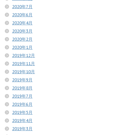
2020年7月
2020年6月
2020年4月
2020年3月
2020年2月
2020年1月
2019年12月
2019年11月
2019年10月
2019年9月
2019年8月
2019年7月
2019年6月
2019年5月
2019年4月
2019年3月