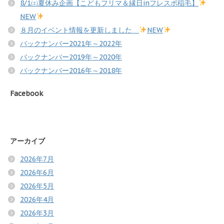
8/1㈯夏休み企画【こどもフリマ＆縁日inフレスポ稲毛】
NEW
８月のイベント情報を更新しました
NEW
バックナンバー2021年～2022年
バックナンバー2019年～2020年
バックナンバー2016年～2018年
Facebook
アーカイブ
2026年7月
2026年6月
2026年5月
2026年4月
2026年3月