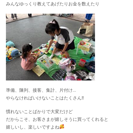
みんなゆっくり教えてあげたりお金を数えたり
準備、陳列、接客、集計、片付け…
やらなければいけないことはたくさん‼︎
慣れないことばかりで大変だけど
だからこそ、お客さまが嬉しそうに買ってくれると
嬉しいし、楽しいですよね