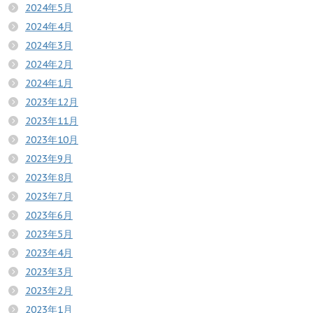
2024年5月
2024年4月
2024年3月
2024年2月
2024年1月
2023年12月
2023年11月
2023年10月
2023年9月
2023年8月
2023年7月
2023年6月
2023年5月
2023年4月
2023年3月
2023年2月
2023年1月