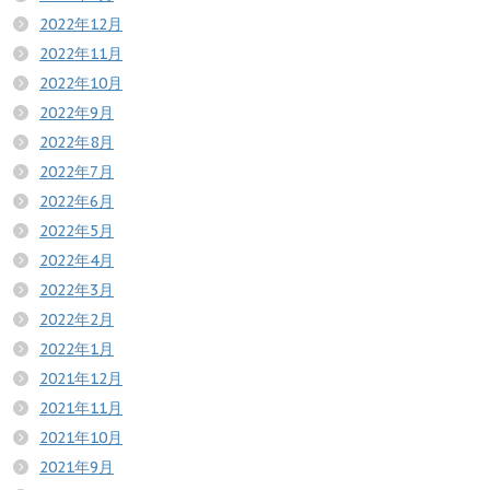
2022年12月
2022年11月
2022年10月
2022年9月
2022年8月
2022年7月
2022年6月
2022年5月
2022年4月
2022年3月
2022年2月
2022年1月
2021年12月
2021年11月
2021年10月
2021年9月