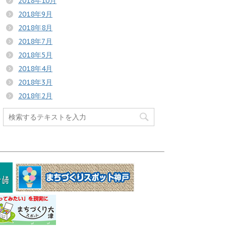
2018年10月
2018年9月
2018年8月
2018年7月
2018年5月
2018年4月
2018年3月
2018年2月