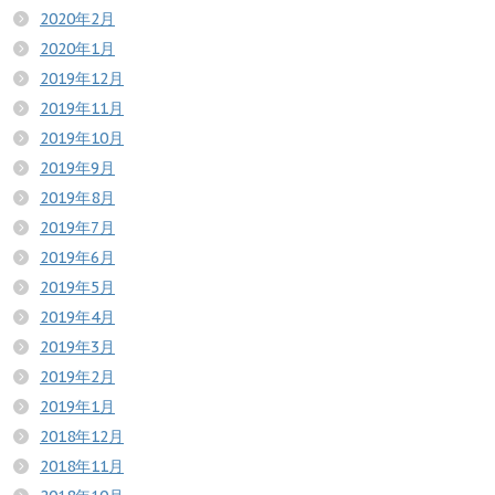
2020年2月
2020年1月
2019年12月
2019年11月
2019年10月
2019年9月
2019年8月
2019年7月
2019年6月
2019年5月
2019年4月
2019年3月
2019年2月
2019年1月
2018年12月
2018年11月