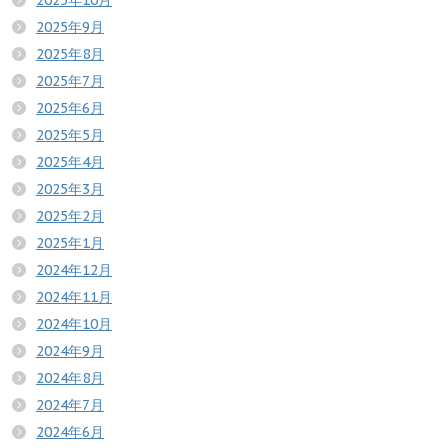
2025年10月
2025年9月
2025年8月
2025年7月
2025年6月
2025年5月
2025年4月
2025年3月
2025年2月
2025年1月
2024年12月
2024年11月
2024年10月
2024年9月
2024年8月
2024年7月
2024年6月