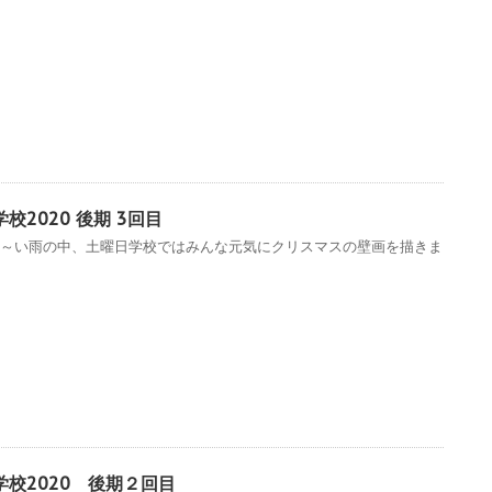
校2020 後期 3回目
寒～い雨の中、土曜日学校ではみんな元気にクリスマスの壁画を描きま
学校2020 後期２回目