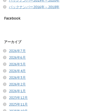
バックナンバー2019年～2020年
バックナンバー2016年～2018年
Facebook
アーカイブ
2026年7月
2026年6月
2026年5月
2026年4月
2026年3月
2026年2月
2026年1月
2025年12月
2025年11月