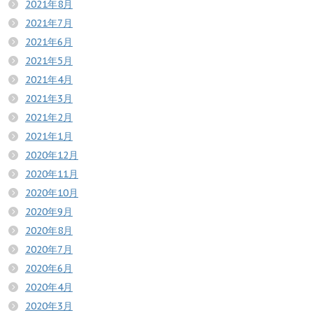
2021年8月
2021年7月
2021年6月
2021年5月
2021年4月
2021年3月
2021年2月
2021年1月
2020年12月
2020年11月
2020年10月
2020年9月
2020年8月
2020年7月
2020年6月
2020年4月
2020年3月