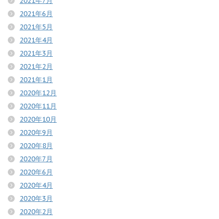
2021年7月
2021年6月
2021年5月
2021年4月
2021年3月
2021年2月
2021年1月
2020年12月
2020年11月
2020年10月
2020年9月
2020年8月
2020年7月
2020年6月
2020年4月
2020年3月
2020年2月