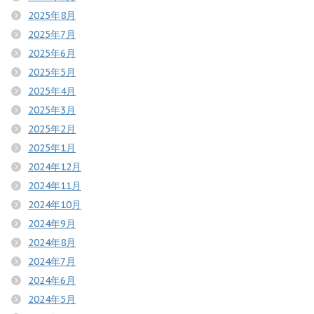
2025年8月
2025年7月
2025年6月
2025年5月
2025年4月
2025年3月
2025年2月
2025年1月
2024年12月
2024年11月
2024年10月
2024年9月
2024年8月
2024年7月
2024年6月
2024年5月