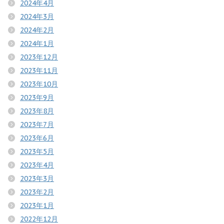
2024年4月
2024年3月
2024年2月
2024年1月
2023年12月
2023年11月
2023年10月
2023年9月
2023年8月
2023年7月
2023年6月
2023年5月
2023年4月
2023年3月
2023年2月
2023年1月
2022年12月