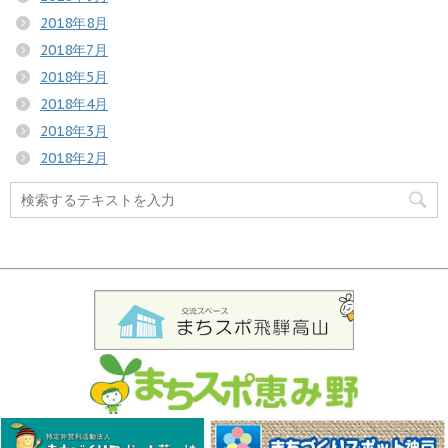
2018年8月
2018年7月
2018年5月
2018年4月
2018年3月
2018年2月