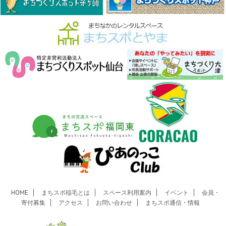
HOME
まちスポ稲毛とは
スペース利用案内
イベント
会員・
寄付募集
アクセス
お問い合わせ
まちスポ通信・情報