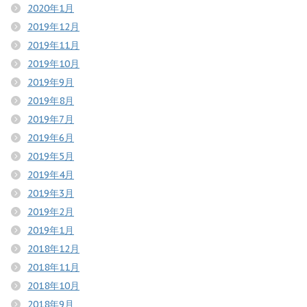
2020年1月
2019年12月
2019年11月
2019年10月
2019年9月
2019年8月
2019年7月
2019年6月
2019年5月
2019年4月
2019年3月
2019年2月
2019年1月
2018年12月
2018年11月
2018年10月
2018年9月