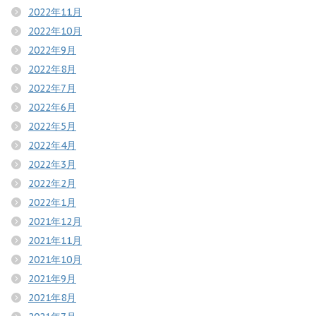
2022年11月
2022年10月
2022年9月
2022年8月
2022年7月
2022年6月
2022年5月
2022年4月
2022年3月
2022年2月
2022年1月
2021年12月
2021年11月
2021年10月
2021年9月
2021年8月