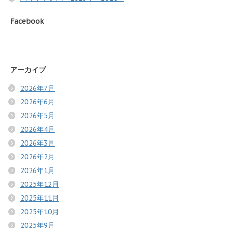
Facebook
アーカイブ
2026年7月
2026年6月
2026年5月
2026年4月
2026年3月
2026年2月
2026年1月
2025年12月
2025年11月
2025年10月
2025年9月