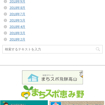
2018年9月
2018年8月
2018年7月
2018年5月
2018年4月
2018年3月
2018年2月