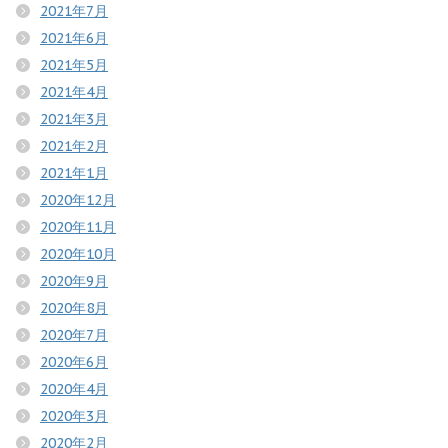
2021年7月
2021年6月
2021年5月
2021年4月
2021年3月
2021年2月
2021年1月
2020年12月
2020年11月
2020年10月
2020年9月
2020年8月
2020年7月
2020年6月
2020年4月
2020年3月
2020年2月