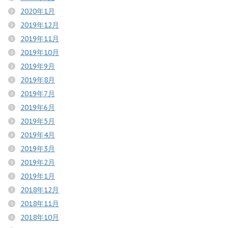
2020年1月
2019年12月
2019年11月
2019年10月
2019年9月
2019年8月
2019年7月
2019年6月
2019年5月
2019年4月
2019年3月
2019年2月
2019年1月
2018年12月
2018年11月
2018年10月