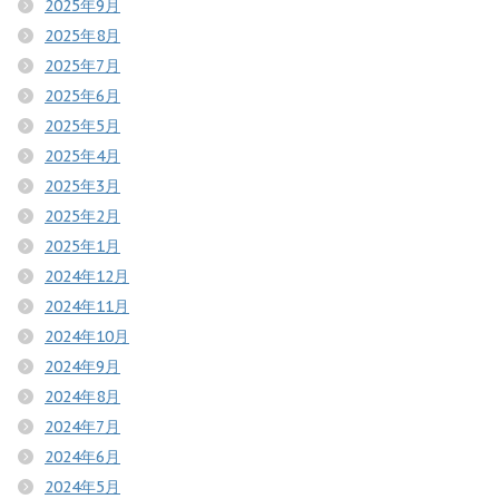
2025年9月
2025年8月
2025年7月
2025年6月
2025年5月
2025年4月
2025年3月
2025年2月
2025年1月
2024年12月
2024年11月
2024年10月
2024年9月
2024年8月
2024年7月
2024年6月
2024年5月