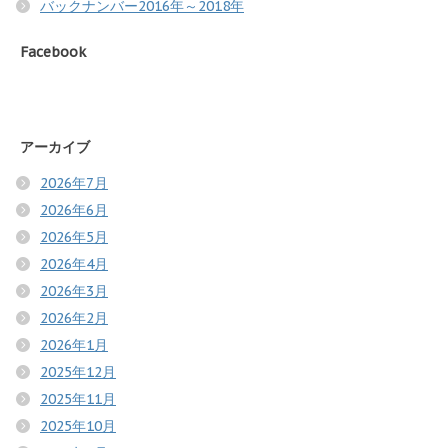
バックナンバー2016年～2018年
Facebook
アーカイブ
2026年7月
2026年6月
2026年5月
2026年4月
2026年3月
2026年2月
2026年1月
2025年12月
2025年11月
2025年10月