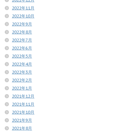
2022年12月
2022年11月
2022年10月
2022年9月
2022年8月
2022年7月
2022年6月
2022年5月
2022年4月
2022年3月
2022年2月
2022年1月
2021年12月
2021年11月
2021年10月
2021年9月
2021年8月