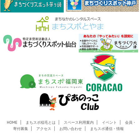
HOME
まちスポ稲毛とは
スペース利用案内
イベント
会員・
寄付募集
アクセス
お問い合わせ
まちスポ通信・情報