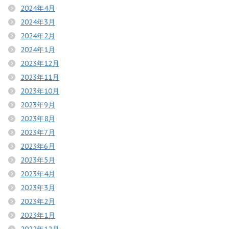
2024年4月
2024年3月
2024年2月
2024年1月
2023年12月
2023年11月
2023年10月
2023年9月
2023年8月
2023年7月
2023年6月
2023年5月
2023年4月
2023年3月
2023年2月
2023年1月