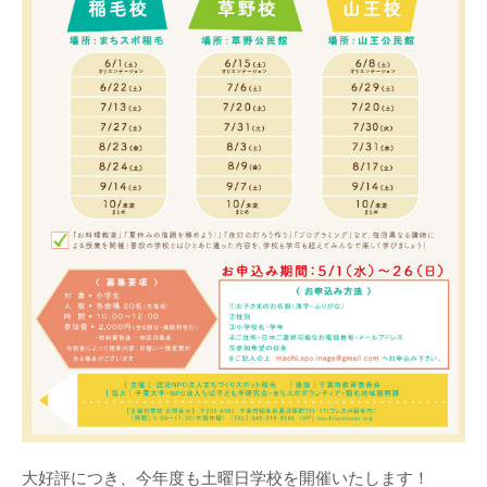
大好評につき、今年度も土曜日学校を開催いたします！