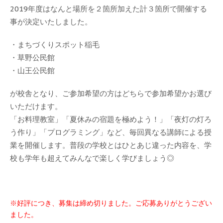
2019年度はなんと場所を２箇所加えた計３箇所で開催する
事が決定いたしました。
・まちづくりスポット稲毛
・草野公民館
・山王公民館
が校舎となり、ご参加希望の方はどちらで参加希望かお選び
いただけます。
「お料理教室」「夏休みの宿題を極めよう！」「夜灯の灯ろ
う作り」「プログラミング」など、毎回異なる講師による授
業を開催します。普段の学校とはひとあじ違った内容を、学
校も学年も超えてみんなで楽しく学びましょう◎
※好評につき、募集は締め切りました。ご応募ありがとうござい
ました。