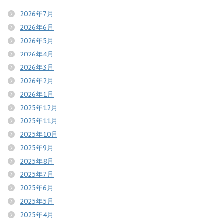
2026年7月
2026年6月
2026年5月
2026年4月
2026年3月
2026年2月
2026年1月
2025年12月
2025年11月
2025年10月
2025年9月
2025年8月
2025年7月
2025年6月
2025年5月
2025年4月