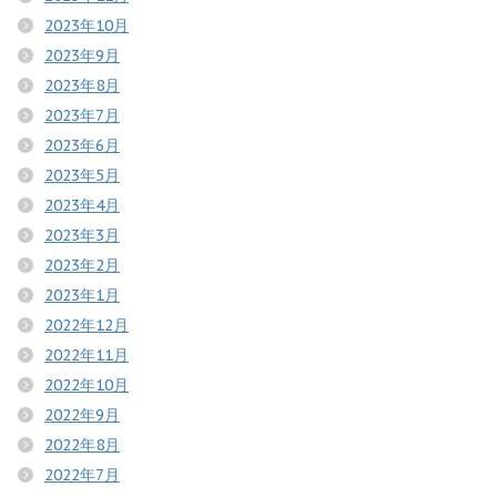
2023年10月
2023年9月
2023年8月
2023年7月
2023年6月
2023年5月
2023年4月
2023年3月
2023年2月
2023年1月
2022年12月
2022年11月
2022年10月
2022年9月
2022年8月
2022年7月