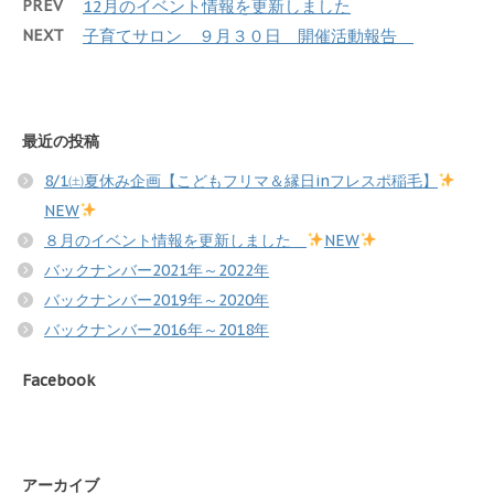
PREV
12月のイベント情報を更新しました
NEXT
子育てサロン ９月３０日 開催活動報告
最近の投稿
8/1㈯夏休み企画【こどもフリマ＆縁日inフレスポ稲毛】
NEW
８月のイベント情報を更新しました
NEW
バックナンバー2021年～2022年
バックナンバー2019年～2020年
バックナンバー2016年～2018年
Facebook
アーカイブ