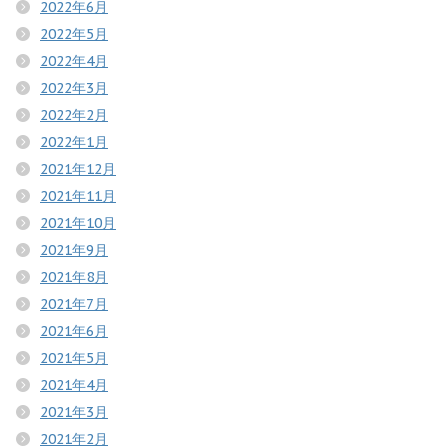
2022年6月
2022年5月
2022年4月
2022年3月
2022年2月
2022年1月
2021年12月
2021年11月
2021年10月
2021年9月
2021年8月
2021年7月
2021年6月
2021年5月
2021年4月
2021年3月
2021年2月