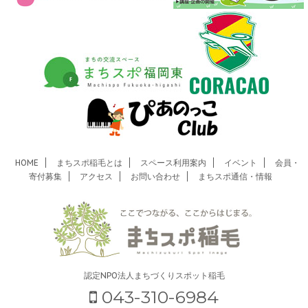
HOME
まちスポ稲毛とは
スペース利用案内
イベント
会員・
寄付募集
アクセス
お問い合わせ
まちスポ通信・情報
認定NPO法人まちづくりスポット稲毛
043-310-6984