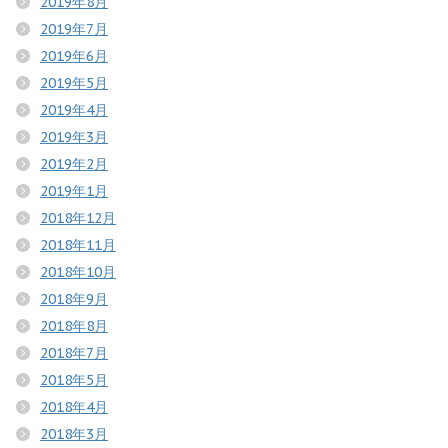
2019年8月
2019年7月
2019年6月
2019年5月
2019年4月
2019年3月
2019年2月
2019年1月
2018年12月
2018年11月
2018年10月
2018年9月
2018年8月
2018年7月
2018年5月
2018年4月
2018年3月