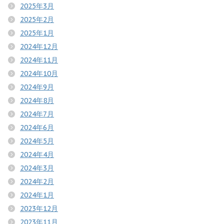
2025年3月
2025年2月
2025年1月
2024年12月
2024年11月
2024年10月
2024年9月
2024年8月
2024年7月
2024年6月
2024年5月
2024年4月
2024年3月
2024年2月
2024年1月
2023年12月
2023年11月