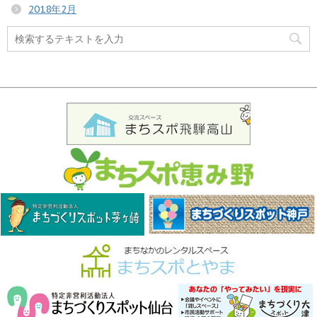
2018年2月