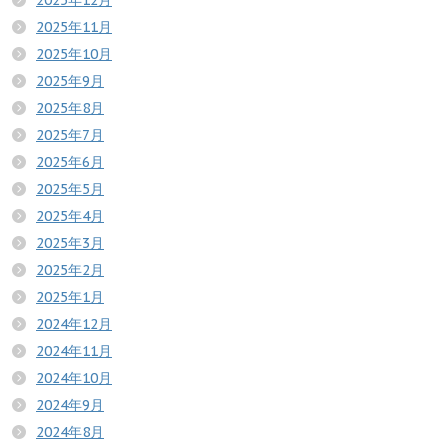
2025年12月
2025年11月
2025年10月
2025年9月
2025年8月
2025年7月
2025年6月
2025年5月
2025年4月
2025年3月
2025年2月
2025年1月
2024年12月
2024年11月
2024年10月
2024年9月
2024年8月