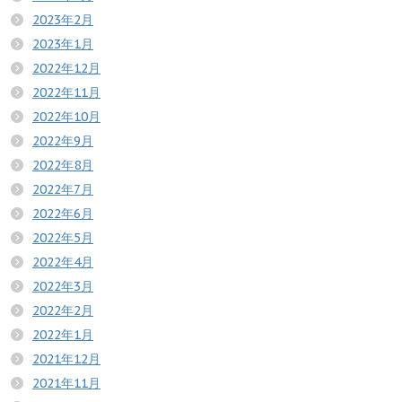
2023年2月
2023年1月
2022年12月
2022年11月
2022年10月
2022年9月
2022年8月
2022年7月
2022年6月
2022年5月
2022年4月
2022年3月
2022年2月
2022年1月
2021年12月
2021年11月