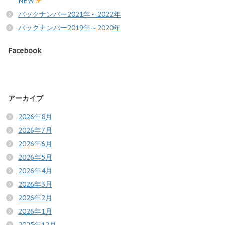
NEW
バックナンバー2021年～2022年
バックナンバー2019年～2020年
Facebook
アーカイブ
2026年8月
2026年7月
2026年6月
2026年5月
2026年4月
2026年3月
2026年2月
2026年1月