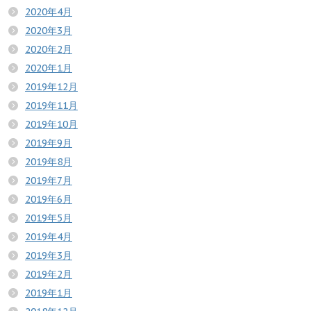
2020年4月
2020年3月
2020年2月
2020年1月
2019年12月
2019年11月
2019年10月
2019年9月
2019年8月
2019年7月
2019年6月
2019年5月
2019年4月
2019年3月
2019年2月
2019年1月