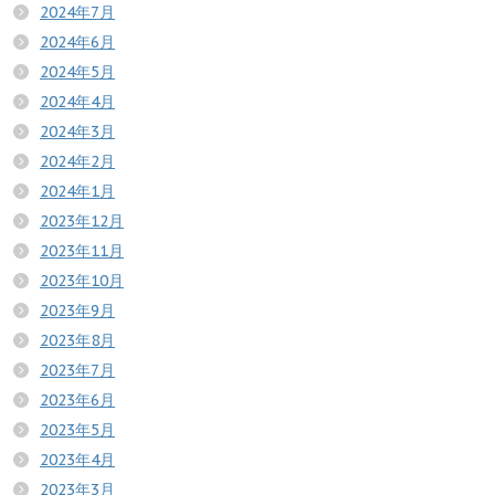
2024年7月
2024年6月
2024年5月
2024年4月
2024年3月
2024年2月
2024年1月
2023年12月
2023年11月
2023年10月
2023年9月
2023年8月
2023年7月
2023年6月
2023年5月
2023年4月
2023年3月