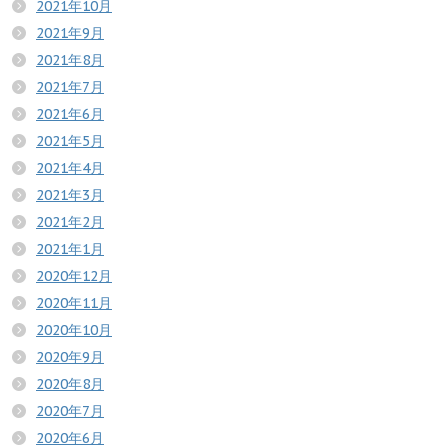
2021年10月
2021年9月
2021年8月
2021年7月
2021年6月
2021年5月
2021年4月
2021年3月
2021年2月
2021年1月
2020年12月
2020年11月
2020年10月
2020年9月
2020年8月
2020年7月
2020年6月