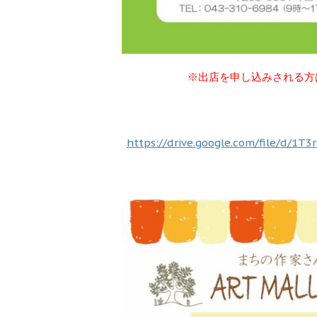
※出店を申し込みされる方
https://drive.google.com/file/d/1