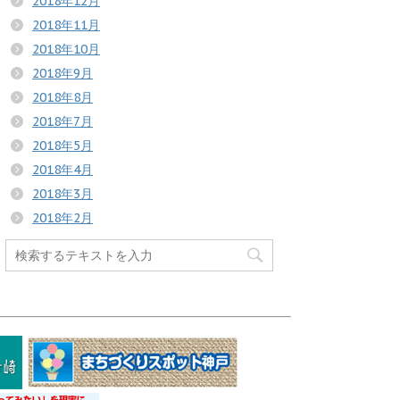
2018年12月
2018年11月
2018年10月
2018年9月
2018年8月
2018年7月
2018年5月
2018年4月
2018年3月
2018年2月