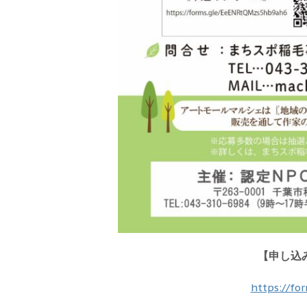
【申し込
https://f