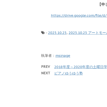
【申
https://drive.google.com/fi
-
2025.10.25
,
2025.10.25 アート
執筆者：
msinage
PREV
2018年度～2020年度の土曜日
NEXT
ピアノゆうゆう塾