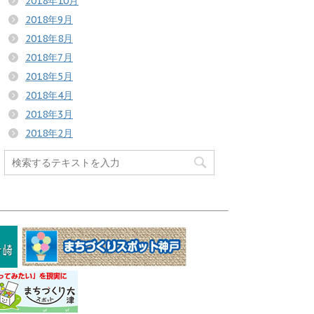
2018年10月
2018年9月
2018年8月
2018年7月
2018年5月
2018年4月
2018年3月
2018年2月