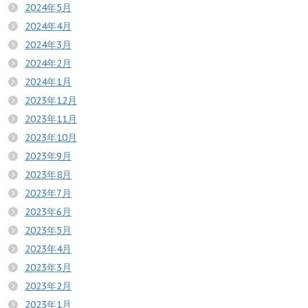
2024年5月
2024年4月
2024年3月
2024年2月
2024年1月
2023年12月
2023年11月
2023年10月
2023年9月
2023年8月
2023年7月
2023年6月
2023年5月
2023年4月
2023年3月
2023年2月
2023年1月