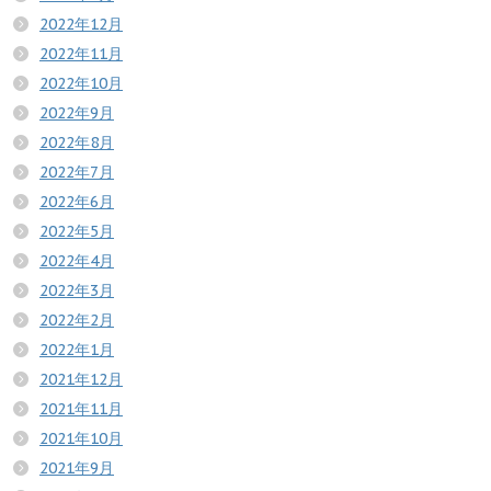
2022年12月
2022年11月
2022年10月
2022年9月
2022年8月
2022年7月
2022年6月
2022年5月
2022年4月
2022年3月
2022年2月
2022年1月
2021年12月
2021年11月
2021年10月
2021年9月