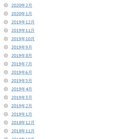
2020年2月
2020年1月
2019年12月
2019年11月
2019年10月
2019年9月
2019年8月
2019年7月
2019年6月
2019年5月
2019年4月
2019年3月
2019年2月
2019年1月
2018年12月
2018年11月