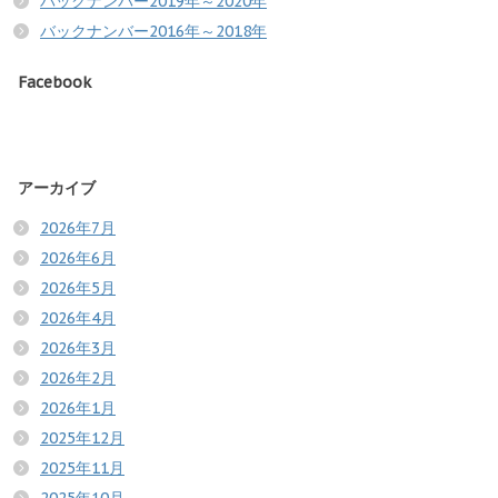
バックナンバー2019年～2020年
バックナンバー2016年～2018年
Facebook
アーカイブ
2026年7月
2026年6月
2026年5月
2026年4月
2026年3月
2026年2月
2026年1月
2025年12月
2025年11月