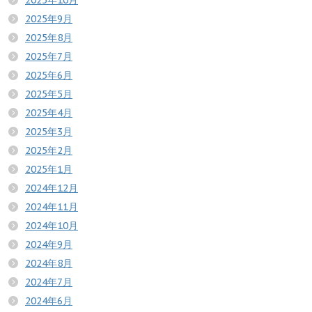
2025年10月
2025年9月
2025年8月
2025年7月
2025年6月
2025年5月
2025年4月
2025年3月
2025年2月
2025年1月
2024年12月
2024年11月
2024年10月
2024年9月
2024年8月
2024年7月
2024年6月