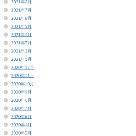
2021年8月
2021年7月
2021年6月
2021年5月
2021年4月
2021年3月
2021年2月
2021年1月
2020年12月
2020年11月
2020年10月
2020年9月
2020年8月
2020年7月
2020年6月
2020年4月
2020年3月