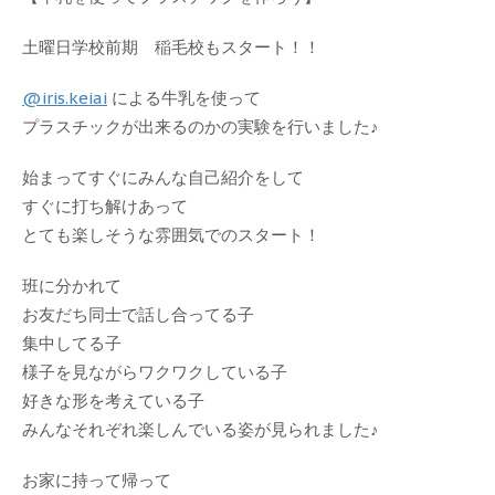
土曜日学校前期 稲毛校もスタート！！
@iris.keiai
による牛乳を使って
プラスチックが出来るのかの実験を行いました♪
始まってすぐにみんな自己紹介をして
すぐに打ち解けあって
とても楽しそうな雰囲気でのスタート！
班に分かれて
お友だち同士で話し合ってる子
集中してる子
様子を見ながらワクワクしている子
好きな形を考えている子
みんなそれぞれ楽しんでいる姿が見られました♪
お家に持って帰って