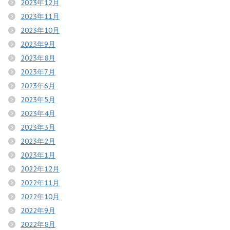
2023年12月
2023年11月
2023年10月
2023年9月
2023年8月
2023年7月
2023年6月
2023年5月
2023年4月
2023年3月
2023年2月
2023年1月
2022年12月
2022年11月
2022年10月
2022年9月
2022年8月