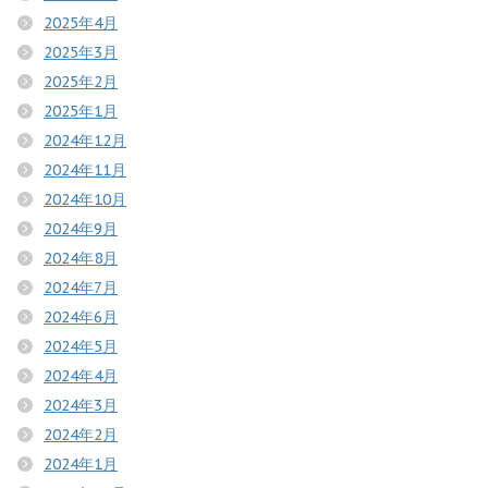
2025年4月
2025年3月
2025年2月
2025年1月
2024年12月
2024年11月
2024年10月
2024年9月
2024年8月
2024年7月
2024年6月
2024年5月
2024年4月
2024年3月
2024年2月
2024年1月