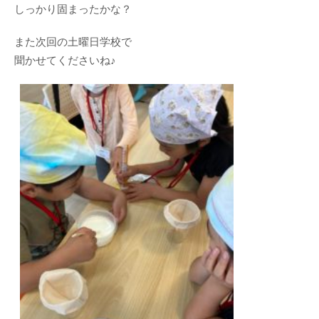
しっかり固まったかな？
また次回の土曜日学校で
聞かせてくださいね♪