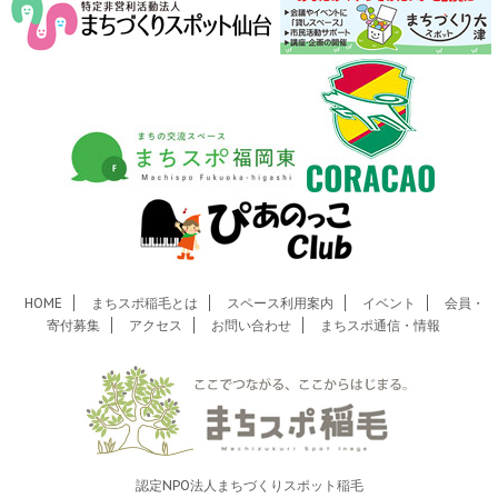
HOME
まちスポ稲毛とは
スペース利用案内
イベント
会員・
寄付募集
アクセス
お問い合わせ
まちスポ通信・情報
認定NPO法人まちづくりスポット稲毛