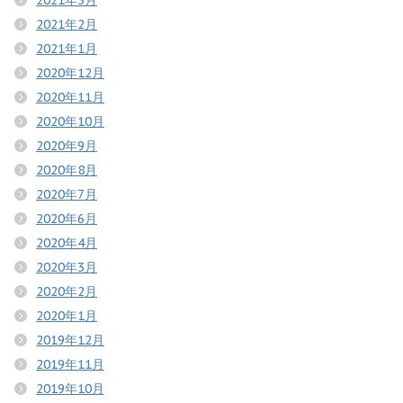
2021年2月
2021年1月
2020年12月
2020年11月
2020年10月
2020年9月
2020年8月
2020年7月
2020年6月
2020年4月
2020年3月
2020年2月
2020年1月
2019年12月
2019年11月
2019年10月