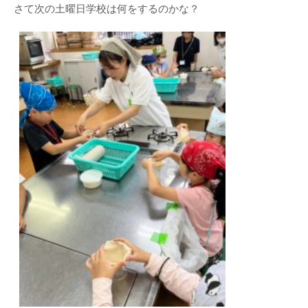
さて次の土曜日学校は何をするのかな？