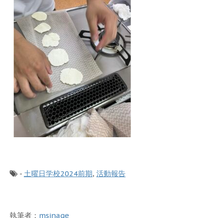
-
土曜日学校2024前期
,
活動報告
執筆者：
msinage