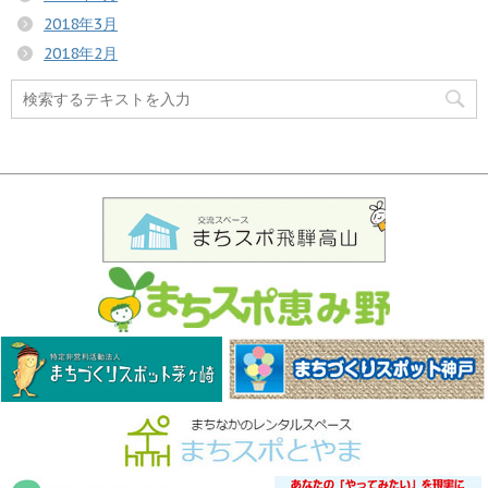
2018年3月
2018年2月