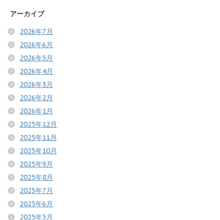
アーカイブ
2026年7月
2026年6月
2026年5月
2026年4月
2026年3月
2026年2月
2026年1月
2025年12月
2025年11月
2025年10月
2025年9月
2025年8月
2025年7月
2025年6月
2025年5月