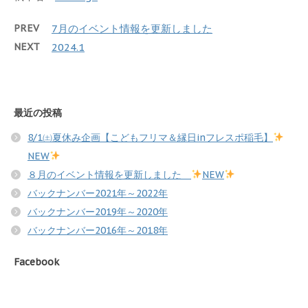
PREV
7月のイベント情報を更新しました
NEXT
2024.1
最近の投稿
8/1㈯夏休み企画【こどもフリマ＆縁日inフレスポ稲毛】
NEW
８月のイベント情報を更新しました
NEW
バックナンバー2021年～2022年
バックナンバー2019年～2020年
バックナンバー2016年～2018年
Facebook