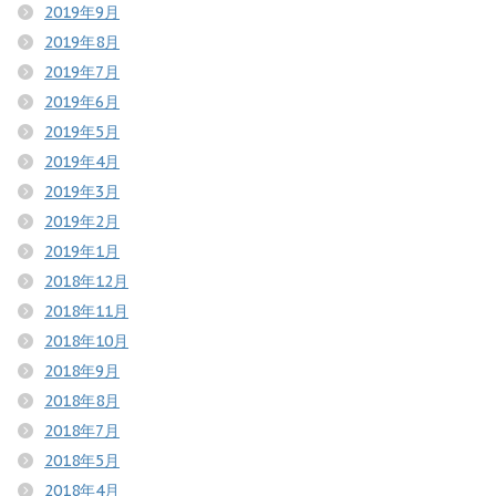
2019年9月
2019年8月
2019年7月
2019年6月
2019年5月
2019年4月
2019年3月
2019年2月
2019年1月
2018年12月
2018年11月
2018年10月
2018年9月
2018年8月
2018年7月
2018年5月
2018年4月