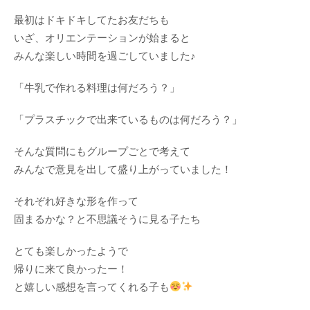
最初はドキドキしてたお友だちも
いざ、オリエンテーションが始まると
みんな楽しい時間を過ごしていました♪
「牛乳で作れる料理は何だろう？」
「プラスチックで出来ているものは何だろう？」
そんな質問にもグループごとで考えて
みんなで意見を出して盛り上がっていました！
それぞれ好きな形を作って
固まるかな？と不思議そうに見る子たち
とても楽しかったようで
帰りに来て良かったー！
と嬉しい感想を言ってくれる子も