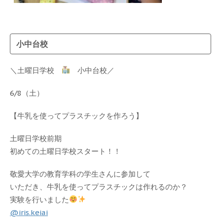
小中台校
＼土曜日学校
小中台校／
6/8（土）
【牛乳を使ってプラスチックを作ろう】
土曜日学校前期
初めての土曜日学校スタート！！
敬愛大学の教育学科の学生さんに参加して
いただき、牛乳を使ってプラスチックは作れるのか？
実験を行いました
@iris.keiai