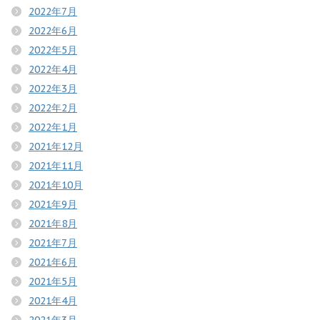
2022年7月
2022年6月
2022年5月
2022年4月
2022年3月
2022年2月
2022年1月
2021年12月
2021年11月
2021年10月
2021年9月
2021年8月
2021年7月
2021年6月
2021年5月
2021年4月
2021年3月