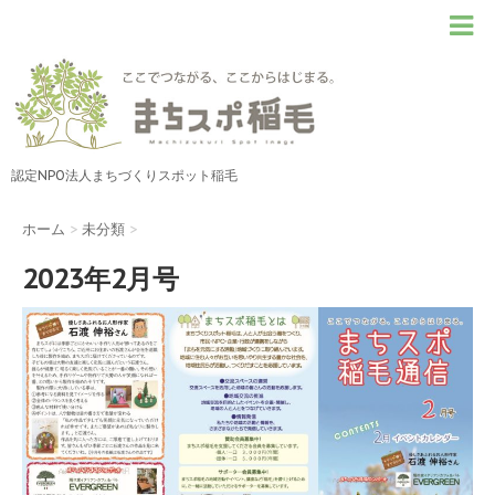
認定NPO法人まちづくりスポット稲毛
ホーム
>
未分類
>
2023年2月号