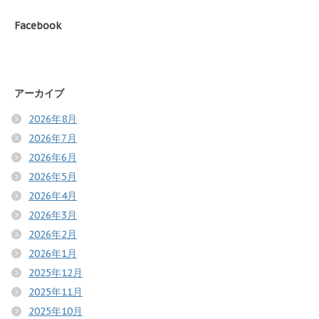
Facebook
アーカイブ
2026年8月
2026年7月
2026年6月
2026年5月
2026年4月
2026年3月
2026年2月
2026年1月
2025年12月
2025年11月
2025年10月