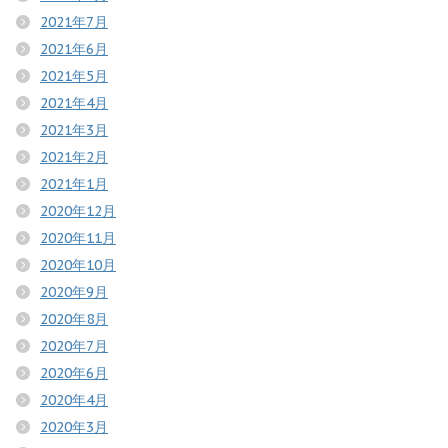
2021年7月
2021年6月
2021年5月
2021年4月
2021年3月
2021年2月
2021年1月
2020年12月
2020年11月
2020年10月
2020年9月
2020年8月
2020年7月
2020年6月
2020年4月
2020年3月