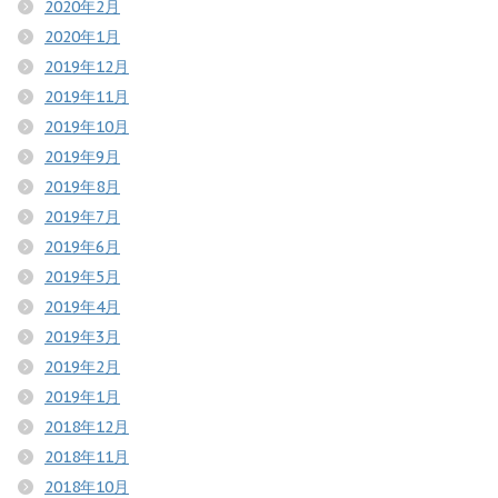
2020年2月
2020年1月
2019年12月
2019年11月
2019年10月
2019年9月
2019年8月
2019年7月
2019年6月
2019年5月
2019年4月
2019年3月
2019年2月
2019年1月
2018年12月
2018年11月
2018年10月