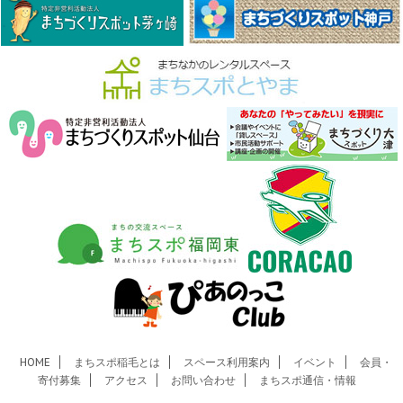
HOME
まちスポ稲毛とは
スペース利用案内
イベント
会員・
寄付募集
アクセス
お問い合わせ
まちスポ通信・情報