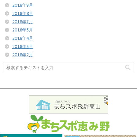
2018年9月
2018年8月
2018年7月
2018年5月
2018年4月
2018年3月
2018年2月