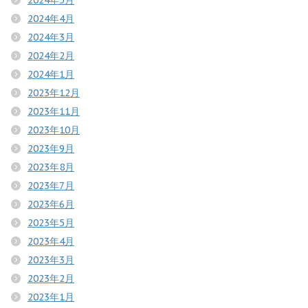
2024年4月
2024年3月
2024年2月
2024年1月
2023年12月
2023年11月
2023年10月
2023年9月
2023年8月
2023年7月
2023年6月
2023年5月
2023年4月
2023年3月
2023年2月
2023年1月