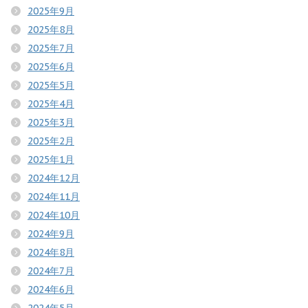
2025年9月
2025年8月
2025年7月
2025年6月
2025年5月
2025年4月
2025年3月
2025年2月
2025年1月
2024年12月
2024年11月
2024年10月
2024年9月
2024年8月
2024年7月
2024年6月
2024年5月