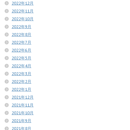
2022年12月
2022年11月
2022年10月
2022年9月
2022年8月
2022年7月
2022年6月
2022年5月
2022年4月
2022年3月
2022年2月
2022年1月
2021年12月
2021年11月
2021年10月
2021年9月
2021年8月