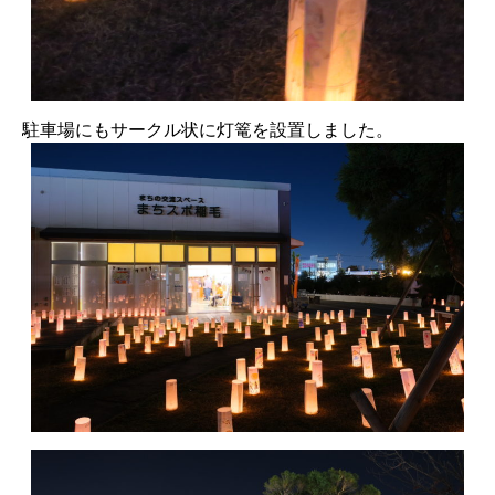
駐車場にもサークル状に灯篭を設置しました。