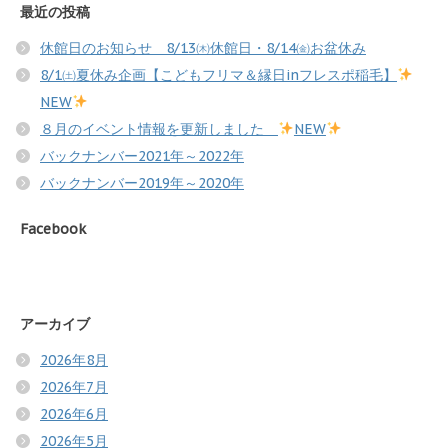
最近の投稿
休館日のお知らせ 8/13㈭休館日・8/14㈮お盆休み
8/1㈯夏休み企画【こどもフリマ＆縁日inフレスポ稲毛】
NEW
８月のイベント情報を更新しました
NEW
バックナンバー2021年～2022年
バックナンバー2019年～2020年
Facebook
アーカイブ
2026年8月
2026年7月
2026年6月
2026年5月