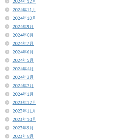
2024年12月
2024年11月
2024年10月
2024年9月
2024年8月
2024年7月
2024年6月
2024年5月
2024年4月
2024年3月
2024年2月
2024年1月
2023年12月
2023年11月
2023年10月
2023年9月
2023年8月