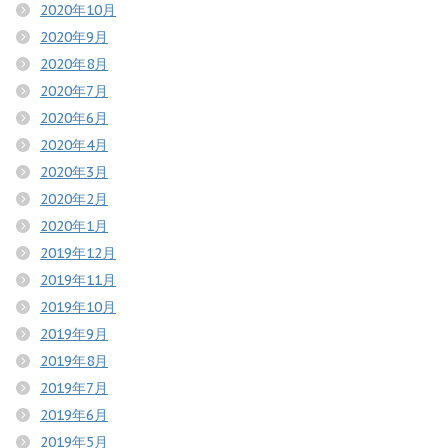
2020年10月
2020年9月
2020年8月
2020年7月
2020年6月
2020年4月
2020年3月
2020年2月
2020年1月
2019年12月
2019年11月
2019年10月
2019年9月
2019年8月
2019年7月
2019年6月
2019年5月