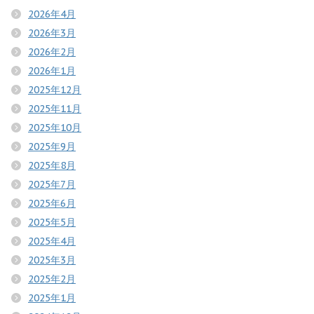
2026年4月
2026年3月
2026年2月
2026年1月
2025年12月
2025年11月
2025年10月
2025年9月
2025年8月
2025年7月
2025年6月
2025年5月
2025年4月
2025年3月
2025年2月
2025年1月