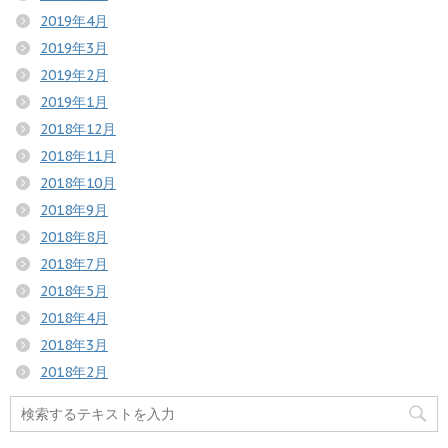
2019年4月
2019年3月
2019年2月
2019年1月
2018年12月
2018年11月
2018年10月
2018年9月
2018年8月
2018年7月
2018年5月
2018年4月
2018年3月
2018年2月