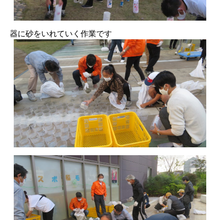
器に砂をいれていく作業です