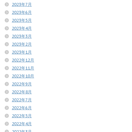
2023年7月
2023年6月
2023年5月
2023年4月
2023年3月
2023年2月
2023年1月
2022年12月
2022年11月
2022年10月
2022年9月
2022年8月
2022年7月
2022年6月
2022年5月
2022年4月
2022年3月