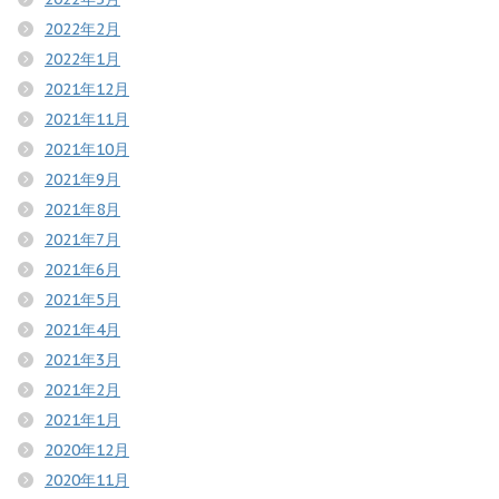
2022年2月
2022年1月
2021年12月
2021年11月
2021年10月
2021年9月
2021年8月
2021年7月
2021年6月
2021年5月
2021年4月
2021年3月
2021年2月
2021年1月
2020年12月
2020年11月