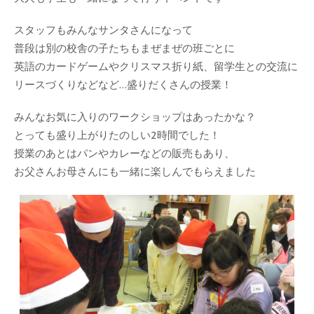
スタッフもみんなサンタさんになって
普段は別の校舎の子たちもまぜまぜの班ごとに
英語のカードゲームやクリスマス折り紙、留学生との交流に
リースづくりなどなど…盛りだくさんの授業！
みんなお気に入りのワークショップはあったかな？
とっても盛り上がりたのしい2時間でした！
授業のあとはパンやカレーなどの販売もあり、
お父さんお母さんにも一緒に楽しんでもらえました