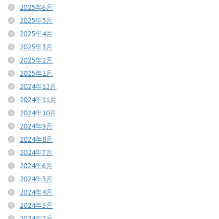
2025年6月
2025年5月
2025年4月
2025年3月
2025年2月
2025年1月
2024年12月
2024年11月
2024年10月
2024年9月
2024年8月
2024年7月
2024年6月
2024年5月
2024年4月
2024年3月
2024年2月