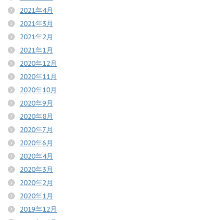
2021年4月
2021年3月
2021年2月
2021年1月
2020年12月
2020年11月
2020年10月
2020年9月
2020年8月
2020年7月
2020年6月
2020年4月
2020年3月
2020年2月
2020年1月
2019年12月