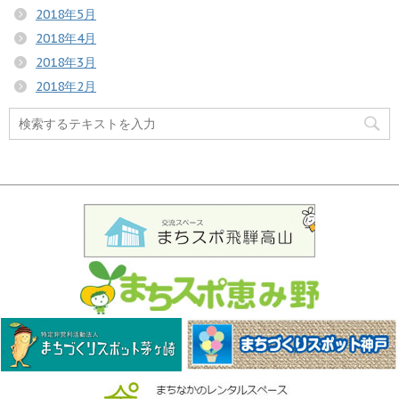
2018年5月
2018年4月
2018年3月
2018年2月