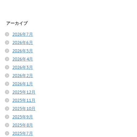
アーカイブ
2026年7月
2026年6月
2026年5月
2026年4月
2026年3月
2026年2月
2026年1月
2025年12月
2025年11月
2025年10月
2025年9月
2025年8月
2025年7月