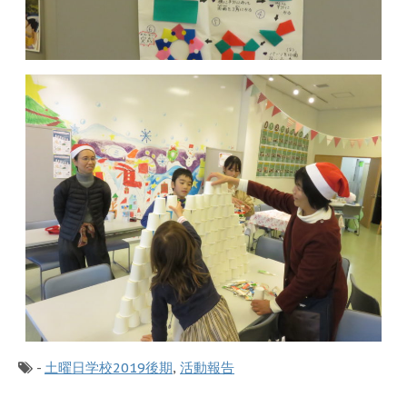
-
土曜日学校2019後期
,
活動報告