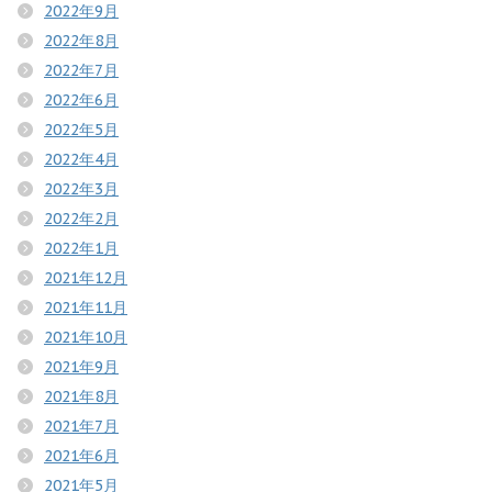
2022年9月
2022年8月
2022年7月
2022年6月
2022年5月
2022年4月
2022年3月
2022年2月
2022年1月
2021年12月
2021年11月
2021年10月
2021年9月
2021年8月
2021年7月
2021年6月
2021年5月