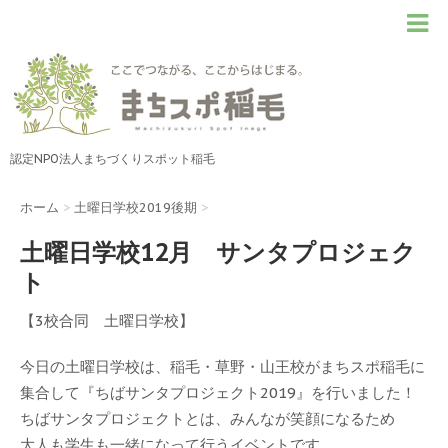
認定NPO法人まちづくりスポット稲毛
ホーム
>
土曜日学校2019後期
>
土曜日学校12月 サンタプロジェク
ト
【3校合同 土曜日学校】
今日の土曜日学校は、稲毛・草野・山王校がまちスポ稲毛に
集合して『ちばサンタプロジェクト2019』を行いました！
ちばサンタプロジェクトとは、みんなが笑顔になるため
大人も学生も一緒になって行うイベントです