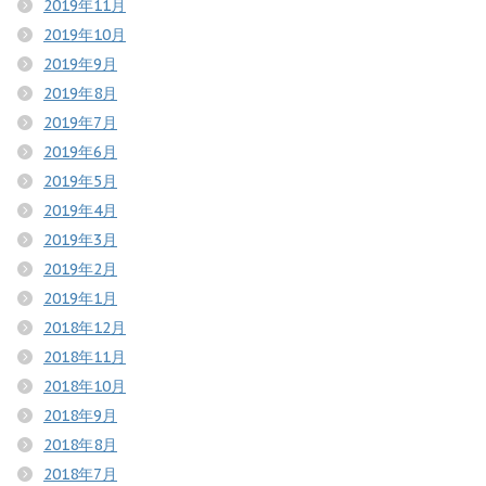
2019年11月
2019年10月
2019年9月
2019年8月
2019年7月
2019年6月
2019年5月
2019年4月
2019年3月
2019年2月
2019年1月
2018年12月
2018年11月
2018年10月
2018年9月
2018年8月
2018年7月