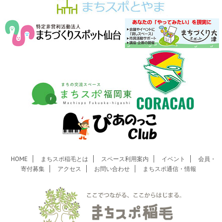
HOME
まちスポ稲毛とは
スペース利用案内
イベント
会員・
寄付募集
アクセス
お問い合わせ
まちスポ通信・情報