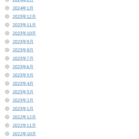
2024年1月
2023年12月
2023年11月
2023年10月
2023年9月
2023年8月
2023年7月
2023年6月
2023年5月
2023年4月
2023年3月
2023年2月
2023年1月
2022年12月
2022年11月
2022年10月