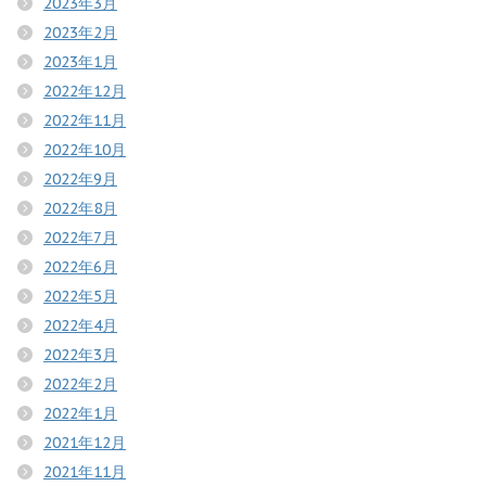
2023年3月
2023年2月
2023年1月
2022年12月
2022年11月
2022年10月
2022年9月
2022年8月
2022年7月
2022年6月
2022年5月
2022年4月
2022年3月
2022年2月
2022年1月
2021年12月
2021年11月