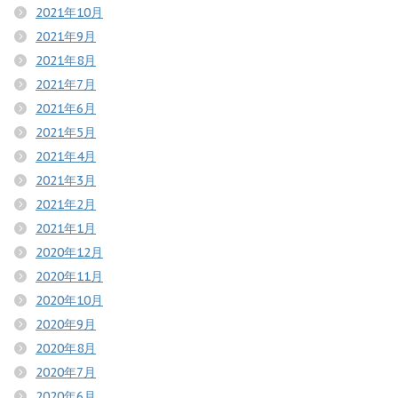
2021年10月
2021年9月
2021年8月
2021年7月
2021年6月
2021年5月
2021年4月
2021年3月
2021年2月
2021年1月
2020年12月
2020年11月
2020年10月
2020年9月
2020年8月
2020年7月
2020年6月