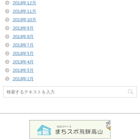
2018年12月
2018年11月
2018年10月
2018年9月
2018年8月
2018年7月
2018年5月
2018年4月
2018年3月
2018年2月