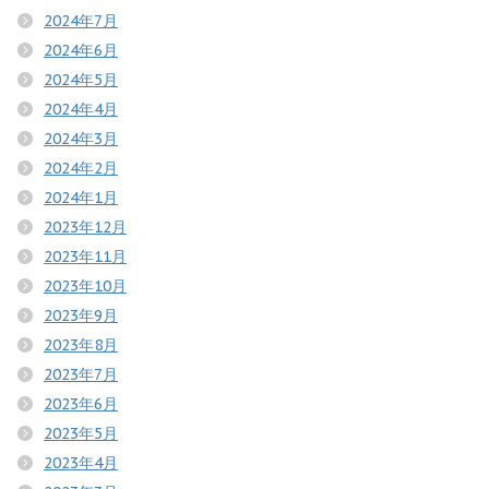
2024年7月
2024年6月
2024年5月
2024年4月
2024年3月
2024年2月
2024年1月
2023年12月
2023年11月
2023年10月
2023年9月
2023年8月
2023年7月
2023年6月
2023年5月
2023年4月