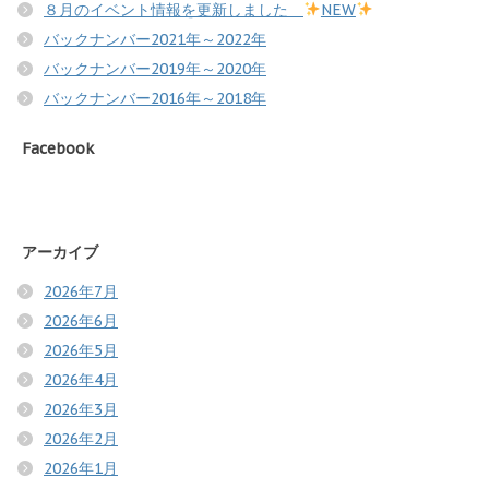
８月のイベント情報を更新しました
NEW
バックナンバー2021年～2022年
バックナンバー2019年～2020年
バックナンバー2016年～2018年
Facebook
アーカイブ
2026年7月
2026年6月
2026年5月
2026年4月
2026年3月
2026年2月
2026年1月