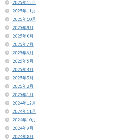
2025年12月
2025年11月
2025年10月
2025年9月
2025年8月
2025年7月
2025年6月
2025年5月
2025年4月
2025年3月
2025年2月
2025年1月
2024年12月
2024年11月
2024年10月
2024年9月
2024年8月