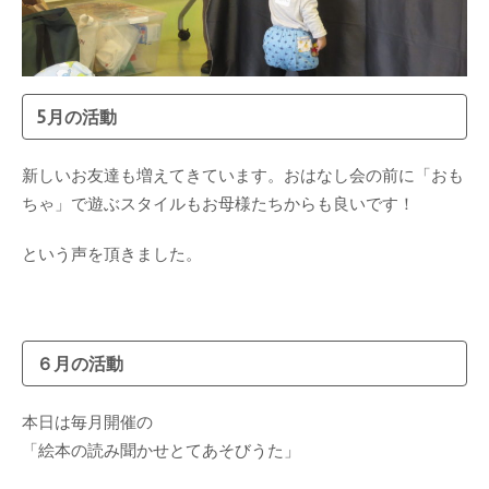
5月の活動
新しいお友達も増えてきています。おはなし会の前に「おも
ちゃ」で遊ぶスタイルもお母様たちからも良いです！
という声を頂きました。
６月の活動
本日は毎月開催の
「絵本の読み聞かせとてあそびうた」