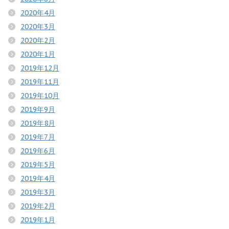
2020年4月
2020年3月
2020年2月
2020年1月
2019年12月
2019年11月
2019年10月
2019年9月
2019年8月
2019年7月
2019年6月
2019年5月
2019年4月
2019年3月
2019年2月
2019年1月