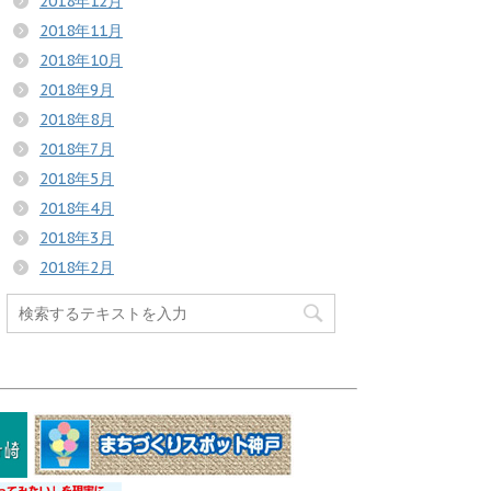
2018年12月
2018年11月
2018年10月
2018年9月
2018年8月
2018年7月
2018年5月
2018年4月
2018年3月
2018年2月