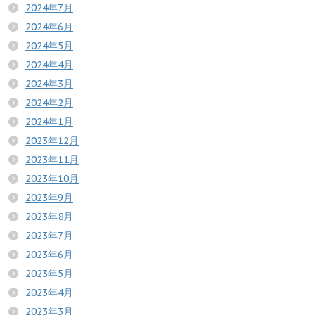
2024年7月
2024年6月
2024年5月
2024年4月
2024年3月
2024年2月
2024年1月
2023年12月
2023年11月
2023年10月
2023年9月
2023年8月
2023年7月
2023年6月
2023年5月
2023年4月
2023年3月