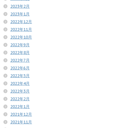
2023年2月
2023年1月
2022年12月
2022年11月
2022年10月
2022年9月
2022年8月
2022年7月
2022年6月
2022年5月
2022年4月
2022年3月
2022年2月
2022年1月
2021年12月
2021年11月