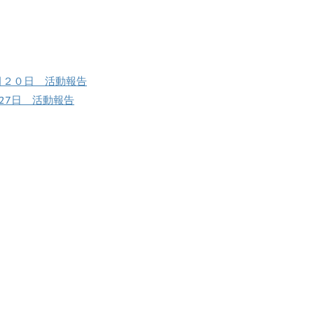
月２０日 活動報告
27日 活動報告