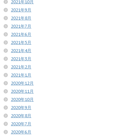
2021年10月
2021年9月
2021年8月
2021年7月
2021年6月
2021年5月
2021年4月
2021年3月
2021年2月
2021年1月
2020年12月
2020年11月
2020年10月
2020年9月
2020年8月
2020年7月
2020年6月