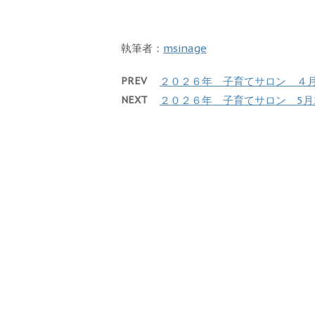
執筆者：
msinage
PREV
２０２６年 子育てサロン ４
NEXT
２０２６年 子育てサロン 5月