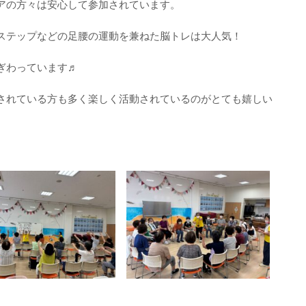
アの方々は安心して参加されています。
ステップなどの足腰の運動を兼ねた脳トレは大人気！
ぎわっています♬
されている方も多く楽しく活動されているのがとても嬉しい