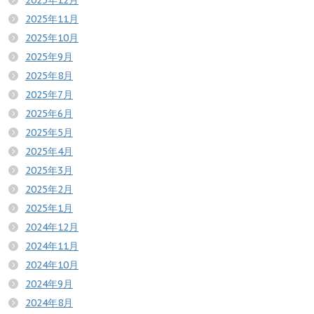
2025年12月
2025年11月
2025年10月
2025年9月
2025年8月
2025年7月
2025年6月
2025年5月
2025年4月
2025年3月
2025年2月
2025年1月
2024年12月
2024年11月
2024年10月
2024年9月
2024年8月