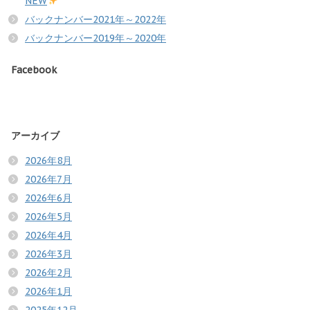
NEW
バックナンバー2021年～2022年
バックナンバー2019年～2020年
Facebook
アーカイブ
2026年8月
2026年7月
2026年6月
2026年5月
2026年4月
2026年3月
2026年2月
2026年1月