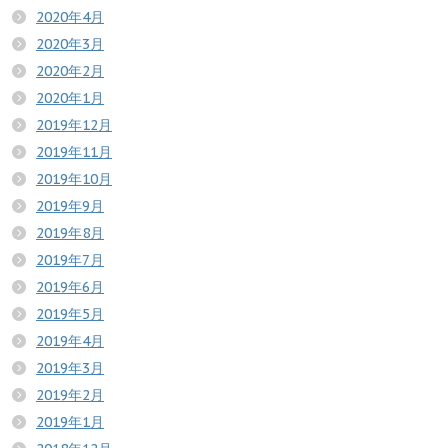
2020年4月
2020年3月
2020年2月
2020年1月
2019年12月
2019年11月
2019年10月
2019年9月
2019年8月
2019年7月
2019年6月
2019年5月
2019年4月
2019年3月
2019年2月
2019年1月