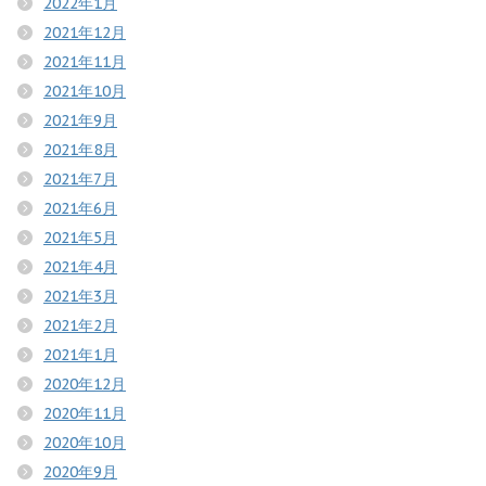
2022年1月
2021年12月
2021年11月
2021年10月
2021年9月
2021年8月
2021年7月
2021年6月
2021年5月
2021年4月
2021年3月
2021年2月
2021年1月
2020年12月
2020年11月
2020年10月
2020年9月