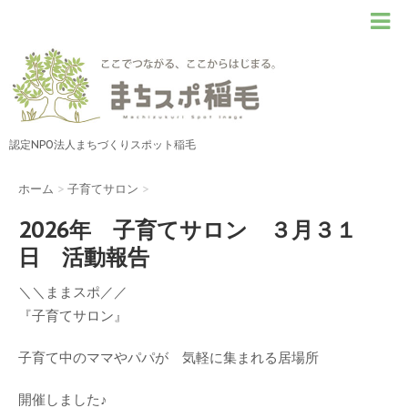
認定NPO法人まちづくりスポット稲毛
ホーム
>
子育てサロン
>
2026年 子育てサロン ３月３１
日 活動報告
＼＼ままスポ／／
『子育てサロン』
子育て中のママやパパが 気軽に集まれる居場所
開催しました♪