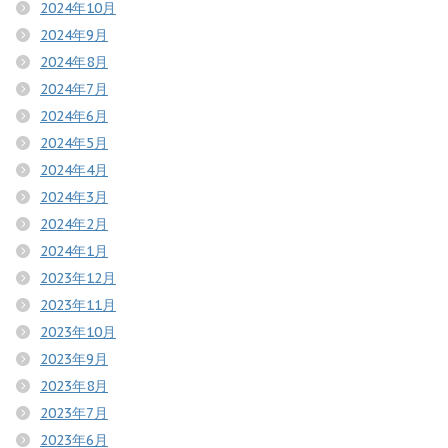
2024年10月
2024年9月
2024年8月
2024年7月
2024年6月
2024年5月
2024年4月
2024年3月
2024年2月
2024年1月
2023年12月
2023年11月
2023年10月
2023年9月
2023年8月
2023年7月
2023年6月