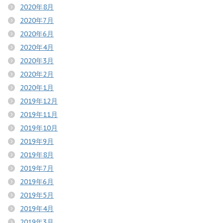
2020年8月
2020年7月
2020年6月
2020年4月
2020年3月
2020年2月
2020年1月
2019年12月
2019年11月
2019年10月
2019年9月
2019年8月
2019年7月
2019年6月
2019年5月
2019年4月
2019年3月