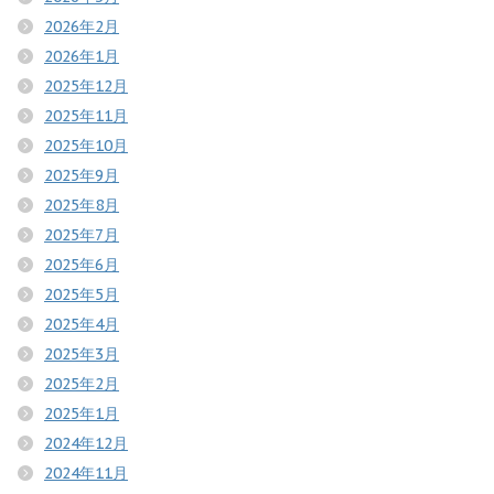
2026年2月
2026年1月
2025年12月
2025年11月
2025年10月
2025年9月
2025年8月
2025年7月
2025年6月
2025年5月
2025年4月
2025年3月
2025年2月
2025年1月
2024年12月
2024年11月