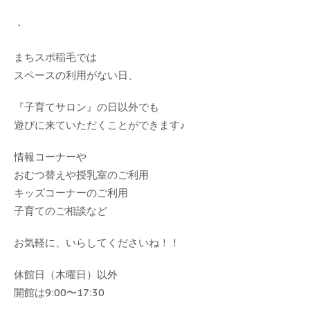
・
まちスポ稲毛では
スペースの利用がない日、
『子育てサロン』の日以外でも
遊びに来ていただくことができます♪
情報コーナーや
おむつ替えや授乳室のご利用
キッズコーナーのご利用
子育てのご相談など
お気軽に、いらしてくださいね！！
休館日（木曜日）以外
開館は9:00〜17:30