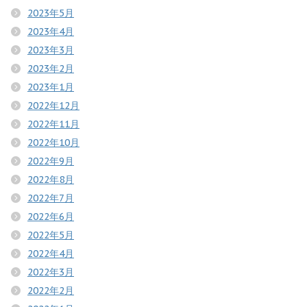
2023年5月
2023年4月
2023年3月
2023年2月
2023年1月
2022年12月
2022年11月
2022年10月
2022年9月
2022年8月
2022年7月
2022年6月
2022年5月
2022年4月
2022年3月
2022年2月