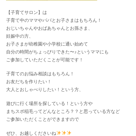
【子育てサロン】は
子育て中のママやパパとお子さまはもちろん！
おじいちゃんやおばあちゃんとお孫さま、
妊娠中の方、
お子さまが幼稚園や小学校に通い始めて
自分の時間がちょっぴりできた〜♪というママにも
ご参加していただくことが可能です！
子育てのお悩み相談はもちろん！
お友だちを作りたい！
大人とおしゃべりしたい！という方、
遊びに行く場所を探している！という方や
まちスポ稲毛ってどんなところ？？と思っている方など
ご参加いただくことができますので
ぜひ、お越しくださいね