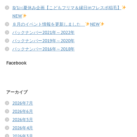
8/1㈯夏休み企画【こどもフリマ＆縁日inフレスポ稲毛】
NEW
８月のイベント情報を更新しました
NEW
バックナンバー2021年～2022年
バックナンバー2019年～2020年
バックナンバー2016年～2018年
Facebook
アーカイブ
2026年7月
2026年6月
2026年5月
2026年4月
2026年3月