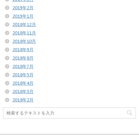
2019年2月
2019年1月
2018年12月
2018年11月
2018年10月
2018年9月
2018年8月
2018年7月
2018年5月
2018年4月
2018年3月
2018年2月