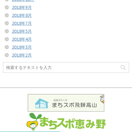
2018年9月
2018年8月
2018年7月
2018年5月
2018年4月
2018年3月
2018年2月