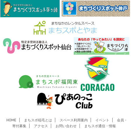
HOME
まちスポ稲毛とは
スペース利用案内
イベント
会員・
寄付募集
アクセス
お問い合わせ
まちスポ通信・情報