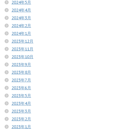
2024年5月
2024年4月
2024年3月
2024年2月
2024年1月
2023年12月
2023年11月
2023年10月
2023年9月
2023年8月
2023年7月
2023年6月
2023年5月
2023年4月
2023年3月
2023年2月
2023年1月