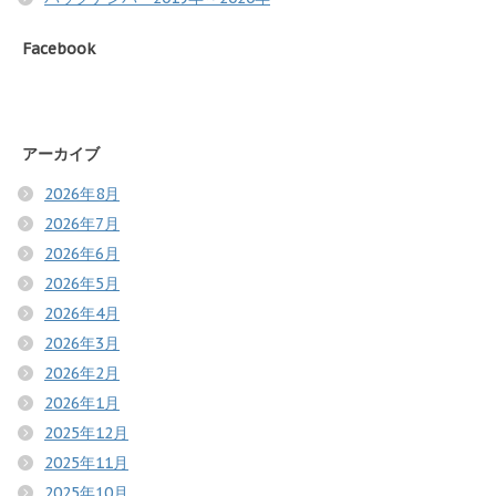
Facebook
アーカイブ
2026年8月
2026年7月
2026年6月
2026年5月
2026年4月
2026年3月
2026年2月
2026年1月
2025年12月
2025年11月
2025年10月