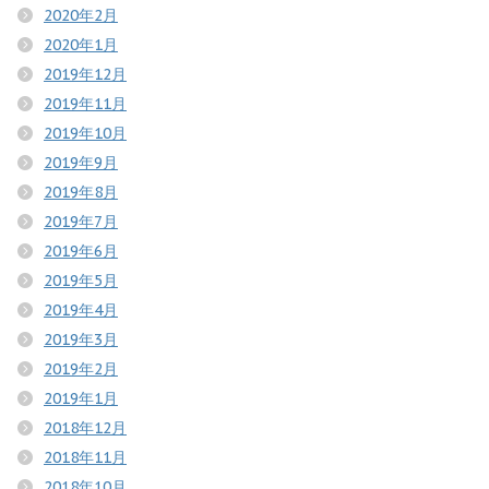
2020年2月
2020年1月
2019年12月
2019年11月
2019年10月
2019年9月
2019年8月
2019年7月
2019年6月
2019年5月
2019年4月
2019年3月
2019年2月
2019年1月
2018年12月
2018年11月
2018年10月