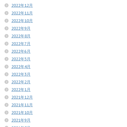
2022年12月
2022年11月
2022年10月
2022年9月
2022年8月
2022年7月
2022年6月
2022年5月
2022年4月
2022年3月
2022年2月
2022年1月
2021年12月
2021年11月
2021年10月
2021年9月