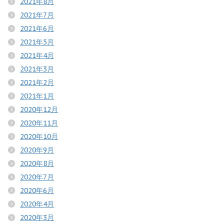
2021年8月
2021年7月
2021年6月
2021年5月
2021年4月
2021年3月
2021年2月
2021年1月
2020年12月
2020年11月
2020年10月
2020年9月
2020年8月
2020年7月
2020年6月
2020年4月
2020年3月