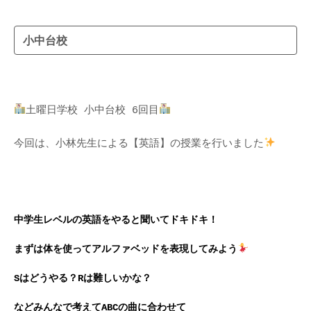
小中台校
土曜日学校 小中台校 6回目
今回は、小林先生による
【英語】の授業を行いました
中学生レベルの英語をやると聞いてドキドキ！
まずは体を使ってアルファベッドを表現してみよう
Sはどうやる？Rは難しいかな？
などみんなで考えてABCの曲に合わせて