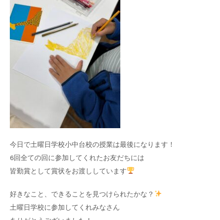
今日で土曜日学校小中台校の授業は最後になります！
6回全ての回に参加してくれたお友だちには
皆勤賞として賞状をお渡ししています
好きなこと、できることを見つけられたかな？
土曜日学校に参加してくれみなさん