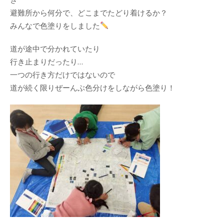
避難所から何分で、どこまでたどり着けるか？
みんなで色塗りをしました
道が途中で分かれていたり
行き止まりだったり…
一つの行き方だけではないので
道が続く限りぜーんぶ色分けをしながら色塗り！