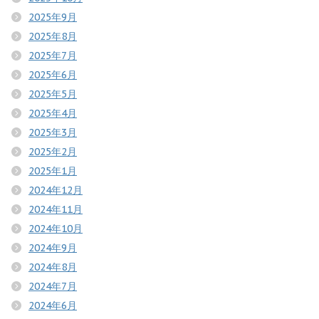
2025年9月
2025年8月
2025年7月
2025年6月
2025年5月
2025年4月
2025年3月
2025年2月
2025年1月
2024年12月
2024年11月
2024年10月
2024年9月
2024年8月
2024年7月
2024年6月