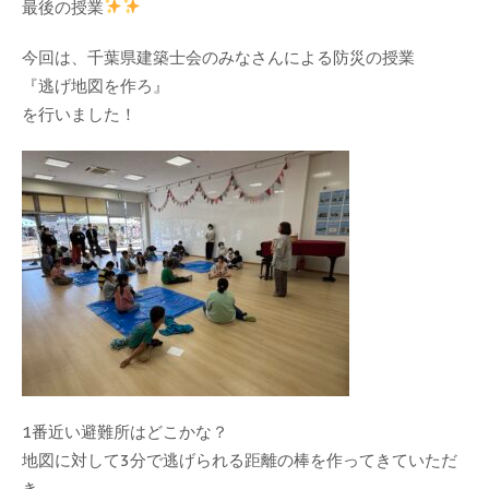
最後の授業
今回は、千葉県建築士会のみなさんによる防災の授業
『逃げ地図を作ろ』
を行いました！
1番近い避難所はどこかな？
地図に対して3分で逃げられる距離の棒を作ってきていただ
き