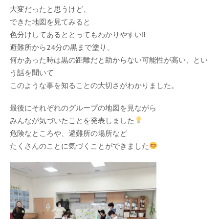
大変だったと思うけど、
できた地図を見てみると
色分けしてあるととってもわかりやすい‼︎
避難所から24分の黒まで塗り、
何かあった時は黒の距離だと助からない可能性が高い、とい
う話を聞いて
このような事を知ることの大切さがわかりました。
最後にそれぞれのグループの地図を見ながら
みんなが気づいたことを発表しました
危険なところや、避難所の場所など
たくさんのことに気づくことができました