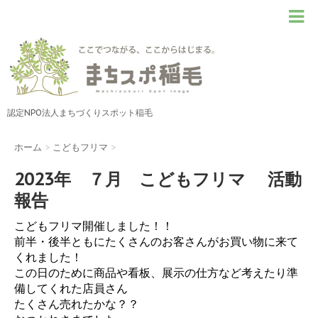
認定NPO法人まちづくりスポット稲毛
ホーム
>
こどもフリマ
>
2023年 ７月 こどもフリマ 活動
報告
こどもフリマ開催しました！！
前半・後半ともにたくさんのお客さんがお買い物に来て
くれました！
この日のために商品や看板、展示の仕方など考えたり準
備してくれた店員さん
たくさん売れたかな？？