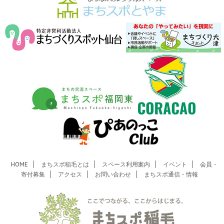
HOME
まちスポ稲毛とは
スペース利用案内
イベント
会員・
寄付募集
アクセス
お問い合わせ
まちスポ通信・情報