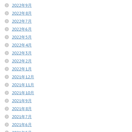
2022年9月
2022年8月
2022年7月
2022年6月
2022年5月
2022年4月
2022年3月
2022年2月
2022年1月
2021年12月
2021年11月
2021年10月
2021年9月
2021年8月
2021年7月
2021年6月