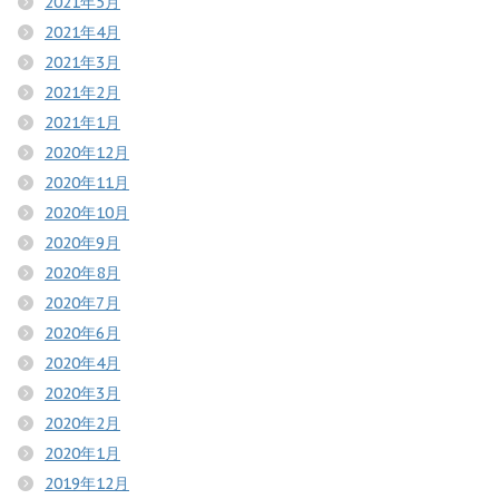
2021年5月
2021年4月
2021年3月
2021年2月
2021年1月
2020年12月
2020年11月
2020年10月
2020年9月
2020年8月
2020年7月
2020年6月
2020年4月
2020年3月
2020年2月
2020年1月
2019年12月