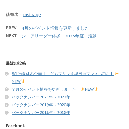
執筆者：
msinage
PREV
4月のイベント情報を更新しました
NEXT
シニアリーダー体操 2023年度 活動
最近の投稿
8/1㈯夏休み企画【こどもフリマ＆縁日inフレスポ稲毛】
NEW
８月のイベント情報を更新しました
NEW
バックナンバー2021年～2022年
バックナンバー2019年～2020年
バックナンバー2016年～2018年
Facebook