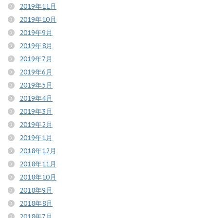
2019年11月
2019年10月
2019年9月
2019年8月
2019年7月
2019年6月
2019年5月
2019年4月
2019年3月
2019年2月
2019年1月
2018年12月
2018年11月
2018年10月
2018年9月
2018年8月
2018年7月