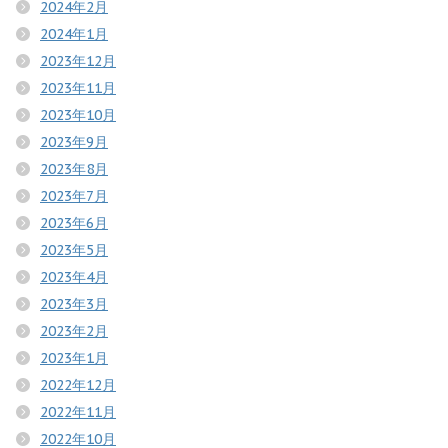
2024年2月
2024年1月
2023年12月
2023年11月
2023年10月
2023年9月
2023年8月
2023年7月
2023年6月
2023年5月
2023年4月
2023年3月
2023年2月
2023年1月
2022年12月
2022年11月
2022年10月