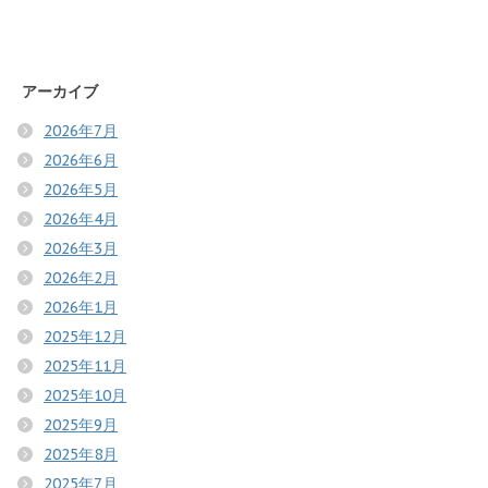
アーカイブ
2026年7月
2026年6月
2026年5月
2026年4月
2026年3月
2026年2月
2026年1月
2025年12月
2025年11月
2025年10月
2025年9月
2025年8月
2025年7月