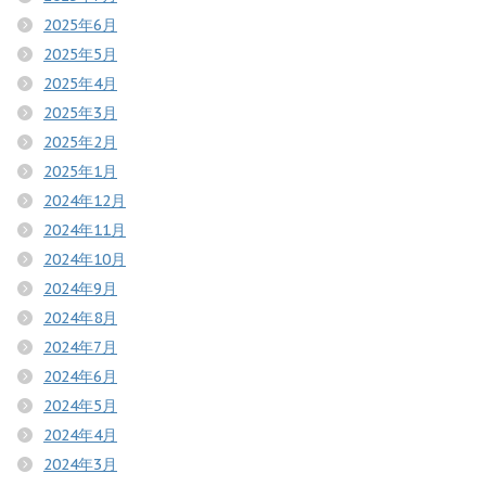
2025年6月
2025年5月
2025年4月
2025年3月
2025年2月
2025年1月
2024年12月
2024年11月
2024年10月
2024年9月
2024年8月
2024年7月
2024年6月
2024年5月
2024年4月
2024年3月