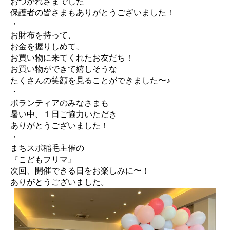
おつかれさまでした
保護者の皆さまもありがとうございました！
・
お財布を持って、
お金を握りしめて、
お買い物に来てくれたお友だち！
お買い物ができて嬉しそうな
たくさんの笑顔を見ることができました〜♪
・
ボランティアのみなさまも
暑い中、１日ご協力いただき
ありがとうございました！
・
まちスポ稲毛主催の
『こどもフリマ』
次回、開催できる日をお楽しみに〜！
ありがとうございました。