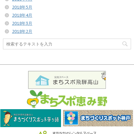
2018年5月
2018年4月
2018年3月
2018年2月