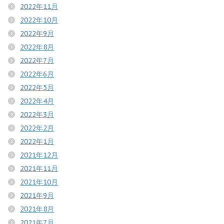
2022年11月
2022年10月
2022年9月
2022年8月
2022年7月
2022年6月
2022年5月
2022年4月
2022年3月
2022年2月
2022年1月
2021年12月
2021年11月
2021年10月
2021年9月
2021年8月
2021年7月