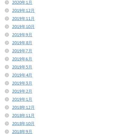
2020年1月
2019年12月
2019年11月
2019年10月
2019年9月
2019年8月
2019年7月
2019年6月
2019年5月
2019年4月
2019年3月
2019年2月
2019年1月
2018年12月
2018年11月
2018年10月
2018年9月