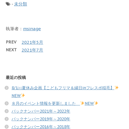
-
未分類
執筆者：
msinage
PREV
2021年5月
NEXT
2021年7月
最近の投稿
8/1㈯夏休み企画【こどもフリマ＆縁日inフレスポ稲毛】
NEW
８月のイベント情報を更新しました
NEW
バックナンバー2021年～2022年
バックナンバー2019年～2020年
バックナンバー2016年～2018年