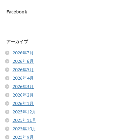
Facebook
アーカイブ
2026年7月
2026年6月
2026年5月
2026年4月
2026年3月
2026年2月
2026年1月
2025年12月
2025年11月
2025年10月
2025年9月