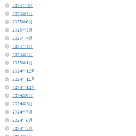
2025年8月
2025年7月
2025年6月
2025年5月
2025年4月
2025年3月
2025年2月
2025年1月
2024年12月
2024年11月
2024年10月
2024年9月
2024年8月
2024年7月
2024年6月
2024年5月