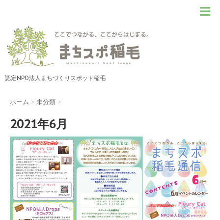
認定NPO法人まちづくりスポット稲毛
ホーム
>
未分類
>
2021年6月