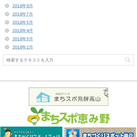
2018年8月
2018年7月
2018年5月
2018年4月
2018年3月
2018年2月