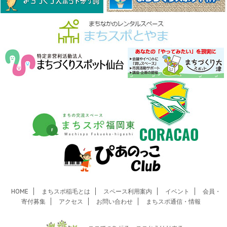
HOME
まちスポ稲毛とは
スペース利用案内
イベント
会員・
寄付募集
アクセス
お問い合わせ
まちスポ通信・情報