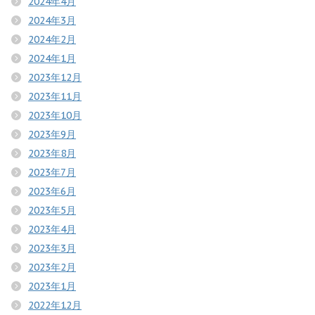
2024年4月
2024年3月
2024年2月
2024年1月
2023年12月
2023年11月
2023年10月
2023年9月
2023年8月
2023年7月
2023年6月
2023年5月
2023年4月
2023年3月
2023年2月
2023年1月
2022年12月