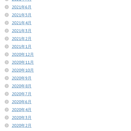
2021年6月
2021年5月
2021年4月
2021年3月
2021年2月
2021年1月
2020年12月
2020年11月
2020年10月
2020年9月
2020年8月
2020年7月
2020年6月
2020年4月
2020年3月
2020年2月