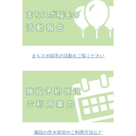
まちスポ稲毛の活動をご覧ください
施設の空き状況やご利用方法など