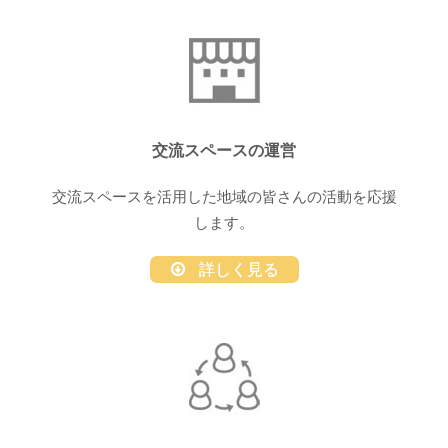
交流スペースの運営
交流スペースを活用した地域の皆さんの活動を応援
します。
詳しく見る