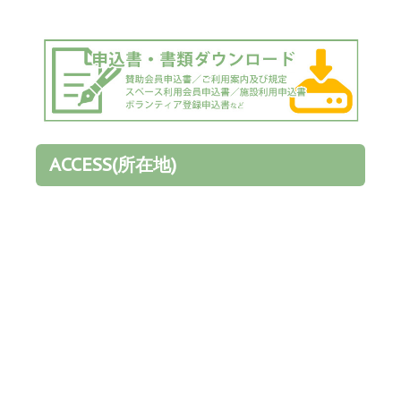
ACCESS(所在地)