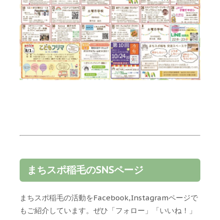
まちスポ稲毛のSNSページ
まちスポ稲毛の活動をFacebook,Instagramページで
もご紹介しています。ぜひ「フォロー」「いいね！」