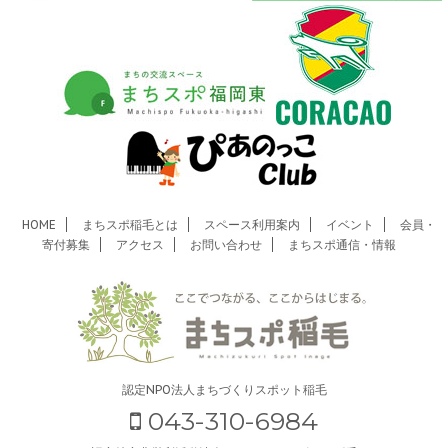
HOME
まちスポ稲毛とは
スペース利用案内
イベント
会員・
寄付募集
アクセス
お問い合わせ
まちスポ通信・情報
認定NPO法人まちづくりスポット稲毛
043-310-6984