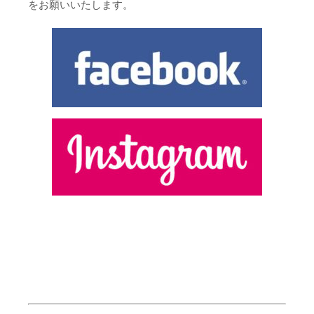
をお願いいたします。