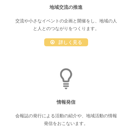
地域交流の推進
交流や小さなイベントの企画と開催をし、地域の人
と人とのつながりをつくります。
詳しく見る
情報発信
会報誌の発行による活動の紹介や、地域活動の情報
発信をおこないます。