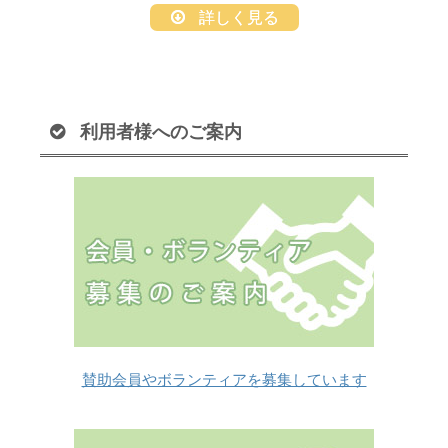
詳しく見る
利用者様へのご案内
賛助会員やボランティアを募集しています