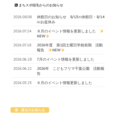
まちスポ稲毛からのお知らせ
2026.08.08
休館日のお知らせ 8/13㈭休館日・8/14
㈮お盆休み
2026.07.24
８月のイベント情報を更新しました
NEW
2026.07.18
2026年度 第1回土曜日学校前期 活動
報告
NEW
2026.06.28
7月のイベント情報を更新しました
2026.06.22
2026年 こどもフリマ千葉公園 活動報
告
2026.05.23
６月のイベント情報更新しました
過去のお知らせ