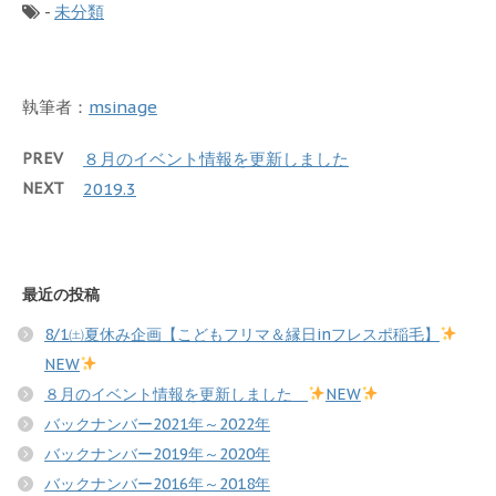
-
未分類
執筆者：
msinage
PREV
８月のイベント情報を更新しました
NEXT
2019.3
最近の投稿
8/1㈯夏休み企画【こどもフリマ＆縁日inフレスポ稲毛】
NEW
８月のイベント情報を更新しました
NEW
バックナンバー2021年～2022年
バックナンバー2019年～2020年
バックナンバー2016年～2018年