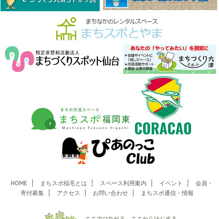
HOME
まちスポ稲毛とは
スペース利用案内
イベント
会員・
寄付募集
アクセス
お問い合わせ
まちスポ通信・情報