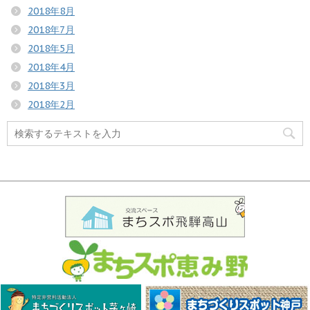
2018年8月
2018年7月
2018年5月
2018年4月
2018年3月
2018年2月