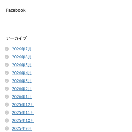
Facebook
アーカイブ
2026年7月
2026年6月
2026年5月
2026年4月
2026年3月
2026年2月
2026年1月
2025年12月
2025年11月
2025年10月
2025年9月