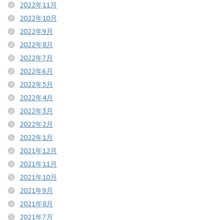
2022年11月
2022年10月
2022年9月
2022年8月
2022年7月
2022年6月
2022年5月
2022年4月
2022年3月
2022年2月
2022年1月
2021年12月
2021年11月
2021年10月
2021年9月
2021年8月
2021年7月