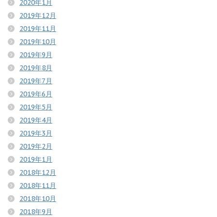
2020年1月
2019年12月
2019年11月
2019年10月
2019年9月
2019年8月
2019年7月
2019年6月
2019年5月
2019年4月
2019年3月
2019年2月
2019年1月
2018年12月
2018年11月
2018年10月
2018年9月