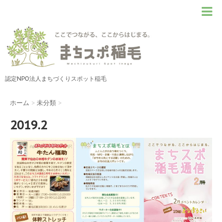
認定NPO法人まちづくりスポット稲毛
ホーム
>
未分類
>
2019.2