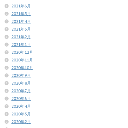
2021年6月
2021年5月
2021年4月
2021年3月
2021年2月
2021年1月
2020年12月
2020年11月
2020年10月
2020年9月
2020年8月
2020年7月
2020年6月
2020年4月
2020年3月
2020年2月