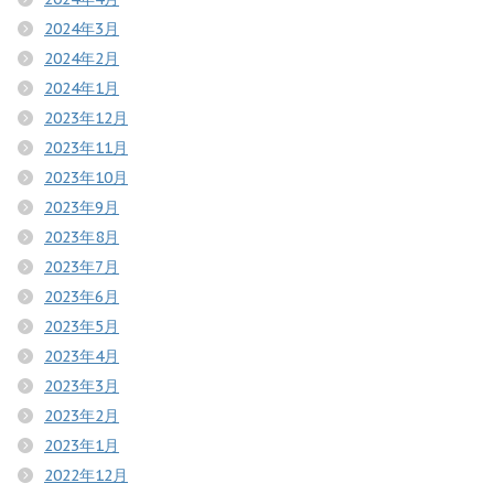
2024年3月
2024年2月
2024年1月
2023年12月
2023年11月
2023年10月
2023年9月
2023年8月
2023年7月
2023年6月
2023年5月
2023年4月
2023年3月
2023年2月
2023年1月
2022年12月