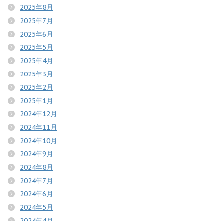
2025年8月
2025年7月
2025年6月
2025年5月
2025年4月
2025年3月
2025年2月
2025年1月
2024年12月
2024年11月
2024年10月
2024年9月
2024年8月
2024年7月
2024年6月
2024年5月
2024年4月